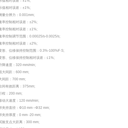
相对误差：±1%;
相对误差：±1%;
分辨力：0.001mm;
控制相对误差：±2%;
控制相对误差：±1%;
调节范围：0.00025/s-0.0025/s;
控制相对误差：±2%;
位移保持控制范围：0.3%-100%F·S;
、位移保持控制相对误差：≦1%;
度：320 mm/min;
间距：600 mm;
距：700 mm;
有效距离：375mm;
：200 mm;
速度：120 mm/min;
直径：Φ10 mm –Φ32 mm;
厚度：0 mm -20 mm;
支点大距离：300 mm;