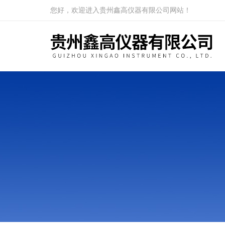
您好，欢迎进入贵州鑫高仪器有限公司网站！