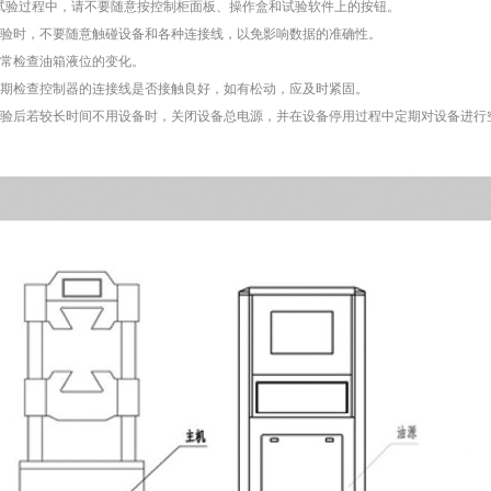
验过程中，请不要随意按控制柜面板、操作盒和试验软件上的按钮。
验时，不要随意触碰设备和各种连接线，以免影响数据的准确性。
常检查油箱液位的变化。
期检查控制器的连接线是否接触良好，如有松动，应及时紧固。
验后若较长时间不用设备时，关闭设备总电源，并在设备停用过程中定期对设备进行