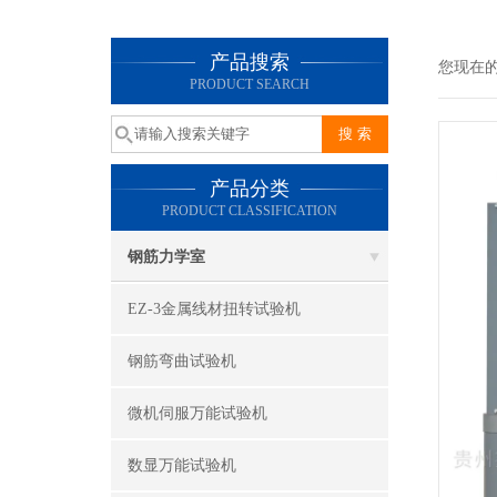
产品搜索
您现在
PRODUCT SEARCH
产品分类
PRODUCT CLASSIFICATION
钢筋力学室
EZ-3金属线材扭转试验机
钢筋弯曲试验机
微机伺服万能试验机
数显万能试验机