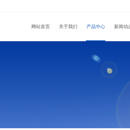
网站首页
关于我们
产品中心
新闻动