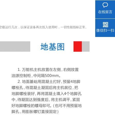
在线留言
空载运行几次，以保证设备再次投入使用时，一切性能指标正常。
微信扫一扫