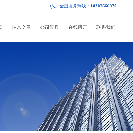
全国服务热线：
18302666070
态
技术文章
公司资质
在线留言
联系我们