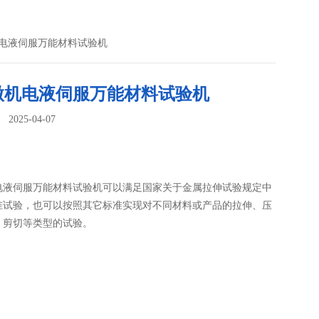
机电液伺服万能材料试验机
微机电液伺服万能材料试验机
025-04-07
：
电液伺服万能材料试验机可以满足国家关于金属拉伸试验规定中
准试验，也可以按照其它标准实现对不同材料或产品的拉伸、压
、剪切等类型的试验。