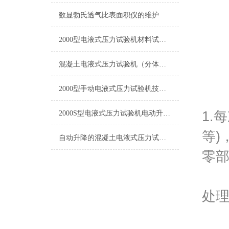
下压
数显勃氏透气比表面积仪的维护
外形
2000型电液式压力试验机材料试验机 质优价更廉
整机
混凝土电液式压力试验机（分体式，电动丝杆）
整机
2000型手动电液式压力试验机技术参数
1.
2000S型电液式压力试验机电动升降技术参数
等)
自动升降的混凝土电液式压力试验机
零
2
处
3