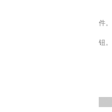
4.
5
件
6
钮
7
8
9
1