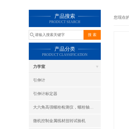
产品搜索
您现在
PRODUCT SEARCH
产品分类
PRODUCT CLASSIFICATION
力学室
引伸计
引伸计标定器
大六角高强螺栓检测仪，螺栓轴力计，抗滑移系数检测仪
微机控制金属线材扭转试验机