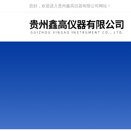
您好，欢迎进入贵州鑫高仪器有限公司网站！