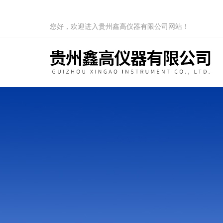
您好，欢迎进入贵州鑫高仪器有限公司网站！