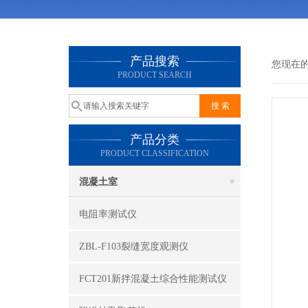
产品搜索
您现在
PRODUCT SEARCH
产品分类
PRODUCT CLASSIFICATION
混凝土室
电阻率测试仪
ZBL-F103裂缝宽度观测仪
FCT201新拌混凝土综合性能测试仪