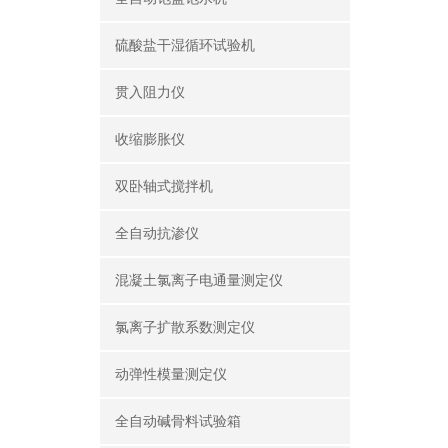
硫酸盐干湿循环试验机
贯入阻力仪
收缩膨胀仪
双卧轴式搅拌机
全自动抗渗仪
混凝土氯离子电通量测定仪
氯离子扩散系数测定仪
动弹性模量测定仪
全自动碱骨料试验箱