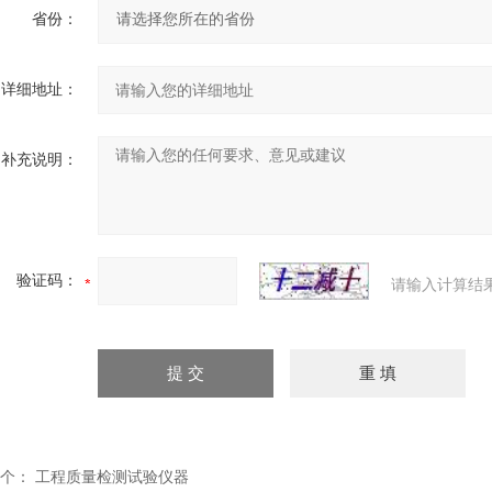
省份：
详细地址：
补充说明：
验证码：
请输入计算结
个：
工程质量检测试验仪器