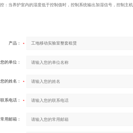
 湿控：当养护室内的湿度低于控制值时，控制系统输出加湿信号，控制主
产品：
您的单位：
您的姓名：
联系电话：
常用邮箱：