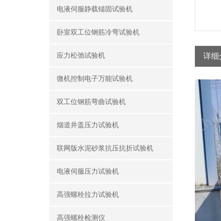
电液伺服静载锚固试验机
卧室双工位钢筋冷弯试验机
应力松弛试验机
详细
微机控制电子万能试验机
双工位钢筋弯曲试验机
烟道井盖压力试验机
联网版水泥砂浆抗压抗折试验机
电液伺服压力试验机
高强螺栓拉力试验机
高强螺栓检测仪