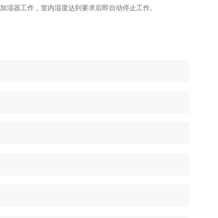
机加湿器工作，室内湿度达到要求后即自动停止工作。