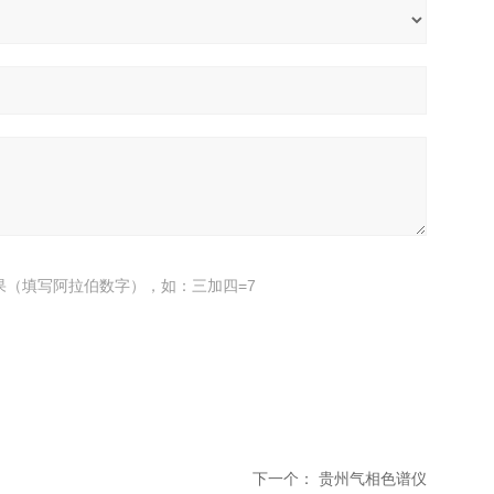
果（填写阿拉伯数字），如：三加四=7
下一个：
贵州气相色谱仪