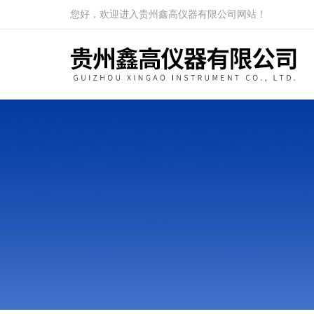
您好，欢迎进入贵州鑫高仪器有限公司网站！