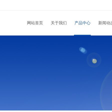
网站首页
关于我们
产品中心
新闻动