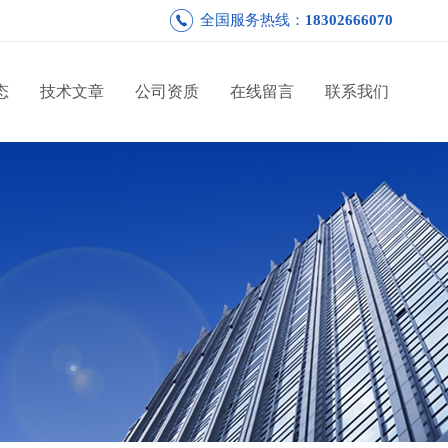
全国服务热线：
18302666070
态
技术文章
公司资质
在线留言
联系我们