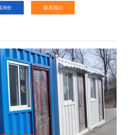
线询价
联系我们