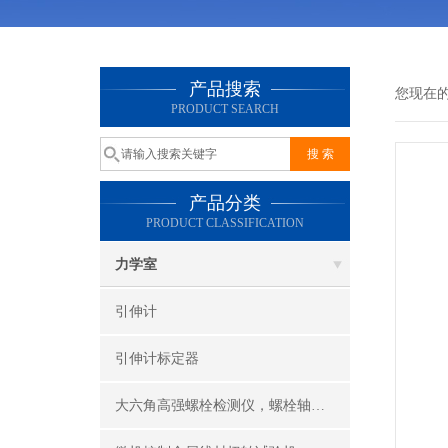
产品搜索
您现在
PRODUCT SEARCH
产品分类
PRODUCT CLASSIFICATION
力学室
引伸计
引伸计标定器
大六角高强螺栓检测仪，螺栓轴力计，抗滑移系数检测仪