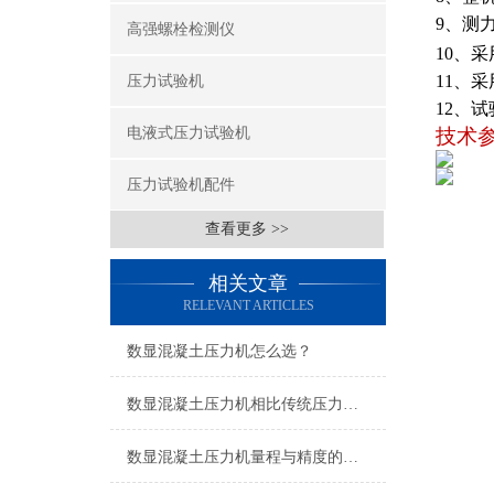
9
、测
高强螺栓检测仪
10
、采
11
、采
压力试验机
12
、试
电液式压力试验机
技术
压力试验机配件
查看更多 >>
相关文章
RELEVANT ARTICLES
数显混凝土压力机怎么选？
数显混凝土压力机相比传统压力机有哪些优势？
数显混凝土压力机量程与精度的严格要求