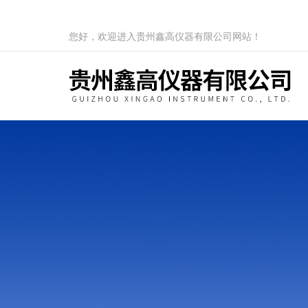
您好，欢迎进入贵州鑫高仪器有限公司网站！