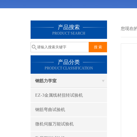
产品搜索
您现在
PRODUCT SEARCH
产品分类
PRODUCT CLASSIFICATION
钢筋力学室
EZ-3金属线材扭转试验机
钢筋弯曲试验机
微机伺服万能试验机