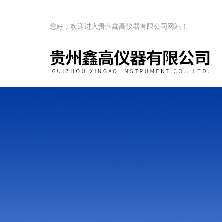
您好，欢迎进入贵州鑫高仪器有限公司网站！