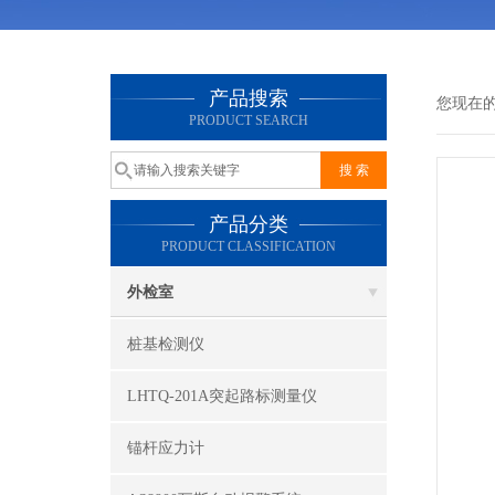
产品搜索
您现在
PRODUCT SEARCH
产品分类
PRODUCT CLASSIFICATION
外检室
桩基检测仪
LHTQ-201A突起路标测量仪
锚杆应力计