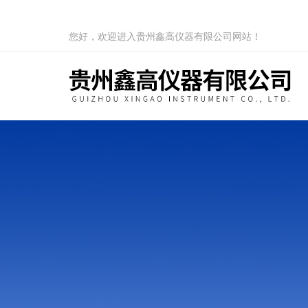
您好，欢迎进入贵州鑫高仪器有限公司网站！