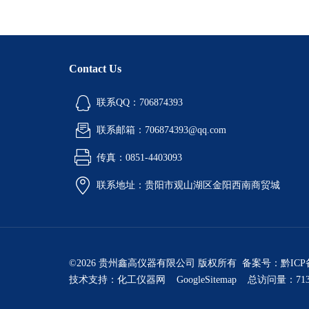
Contact Us
联系QQ：706874393
联系邮箱：706874393@qq.com
传真：0851-4403093
联系地址：贵阳市观山湖区金阳西南商贸城
©2026 贵州鑫高仪器有限公司 版权所有 备案号：
黔ICP
技术支持：
化工仪器网
GoogleSitemap
总访问量：713