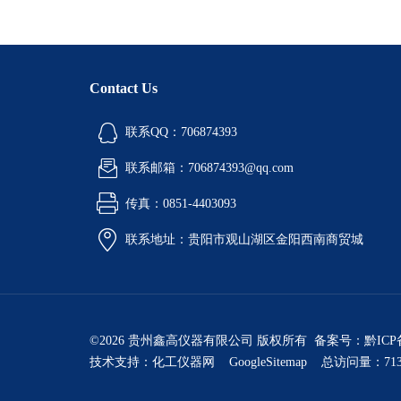
Contact Us
联系QQ：706874393
联系邮箱：706874393@qq.com
传真：0851-4403093
联系地址：贵阳市观山湖区金阳西南商贸城
©2026 贵州鑫高仪器有限公司 版权所有 备案号：
黔ICP
技术支持：
化工仪器网
GoogleSitemap
总访问量：713