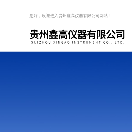
您好，欢迎进入贵州鑫高仪器有限公司网站！