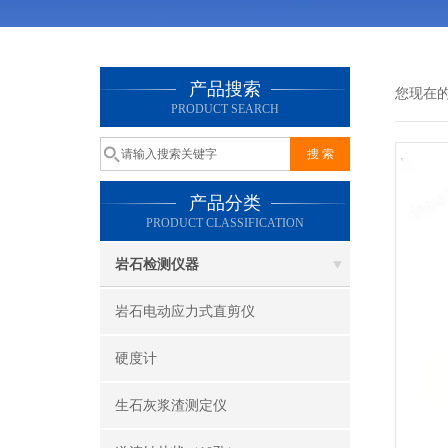
产品搜索
您现在
PRODUCT SEARCH
产品分类
PRODUCT CLASSIFICATION
岩石检测仪器
岩石电动应力式直剪仪
硬度计
生石灰浆渣测定仪