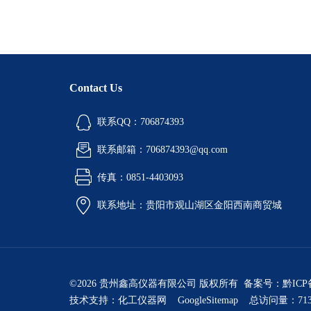
Contact Us
联系QQ：706874393
联系邮箱：706874393@qq.com
传真：0851-4403093
联系地址：贵阳市观山湖区金阳西南商贸城
©2026 贵州鑫高仪器有限公司 版权所有 备案号：
黔ICP
技术支持：
化工仪器网
GoogleSitemap
总访问量：713