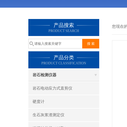
产品搜索
您现在
PRODUCT SEARCH
产品分类
PRODUCT CLASSIFICATION
岩石检测仪器
岩石电动应力式直剪仪
硬度计
生石灰浆渣测定仪