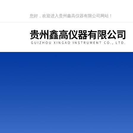
您好，欢迎进入贵州鑫高仪器有限公司网站！