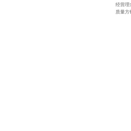
经营理
质量方