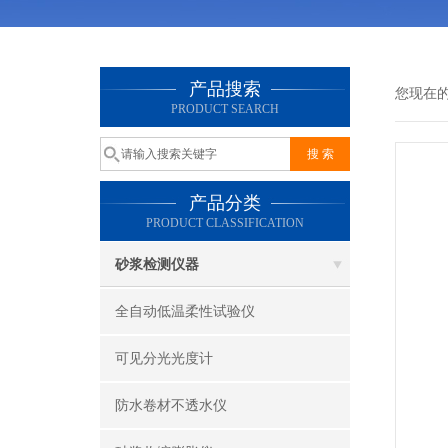
产品搜索
您现在
PRODUCT SEARCH
产品分类
PRODUCT CLASSIFICATION
砂浆检测仪器
全自动低温柔性试验仪
可见分光光度计
防水卷材不透水仪