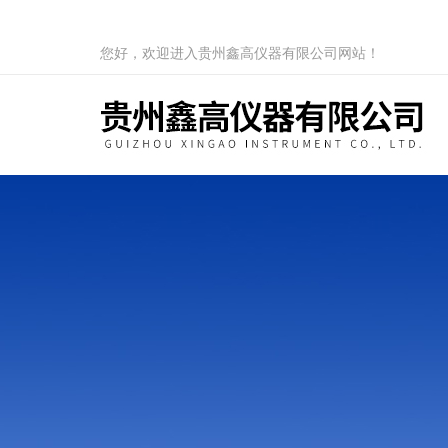
您好，欢迎进入贵州鑫高仪器有限公司网站！