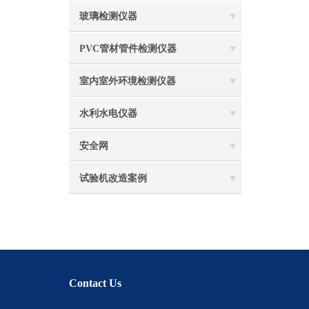
玻璃检测仪器
PVC管材管件检测仪器
室内室外环境检测仪器
水利水电仪器
安全网
试验机改造案例
Contact Us