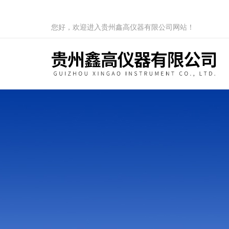
您好，欢迎进入贵州鑫高仪器有限公司网站！