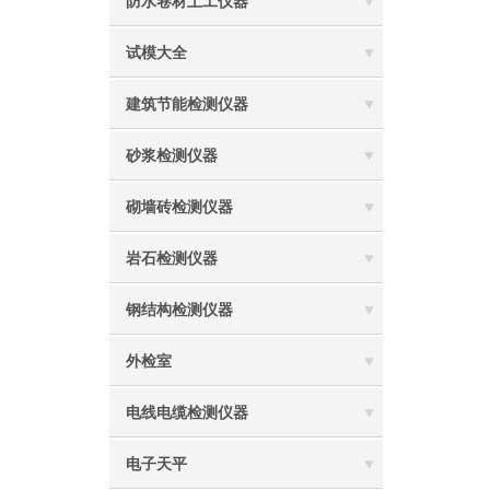
防水卷材土工仪器
试模大全
建筑节能检测仪器
砂浆检测仪器
砌墙砖检测仪器
岩石检测仪器
钢结构检测仪器
外检室
电线电缆检测仪器
电子天平