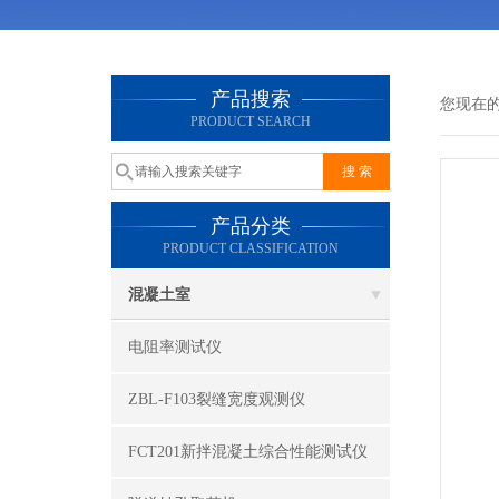
产品搜索
您现在
PRODUCT SEARCH
产品分类
PRODUCT CLASSIFICATION
混凝土室
电阻率测试仪
ZBL-F103裂缝宽度观测仪
FCT201新拌混凝土综合性能测试仪