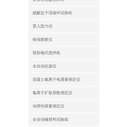
硫酸盐干湿循环试验机
贯入阻力仪
收缩膨胀仪
双卧轴式搅拌机
全自动抗渗仪
混凝土氯离子电通量测定仪
氯离子扩散系数测定仪
动弹性模量测定仪
全自动碱骨料试验箱