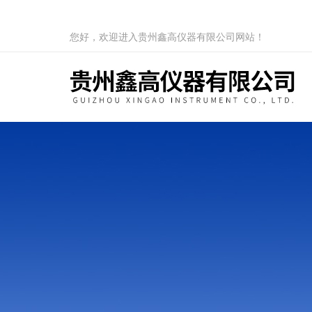
您好，欢迎进入贵州鑫高仪器有限公司网站！