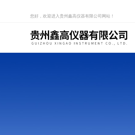
您好，欢迎进入贵州鑫高仪器有限公司网站！