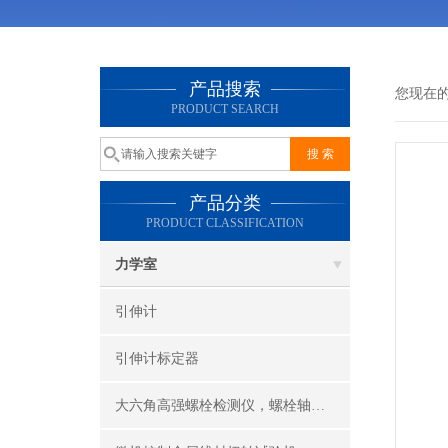
产品搜索
您现在
PRODUCT SEARCH
产品分类
PRODUCT CLASSIFICATION
力学室
引伸计
引伸计标定器
大六角高强螺栓检测仪，螺栓轴力计，抗滑移系数检测仪