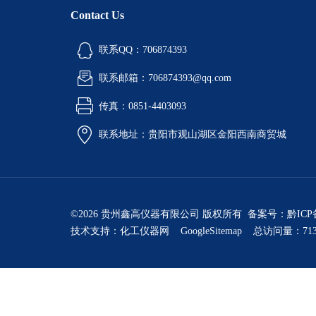
Contact Us
联系QQ：706874393
联系邮箱：706874393@qq.com
传真：0851-4403093
联系地址：贵阳市观山湖区金阳西南商贸城
©2026 贵州鑫高仪器有限公司 版权所有 备案号：
黔ICP
技术支持：
化工仪器网
GoogleSitemap
总访问量：713