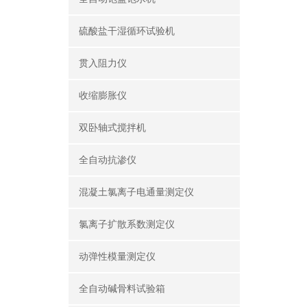
硫酸盐干湿循环试验机
贯入阻力仪
收缩膨胀仪
双卧轴式搅拌机
全自动抗渗仪
混凝土氯离子电通量测定仪
氯离子扩散系数测定仪
动弹性模量测定仪
全自动碱骨料试验箱