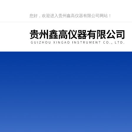
您好，欢迎进入贵州鑫高仪器有限公司网站！