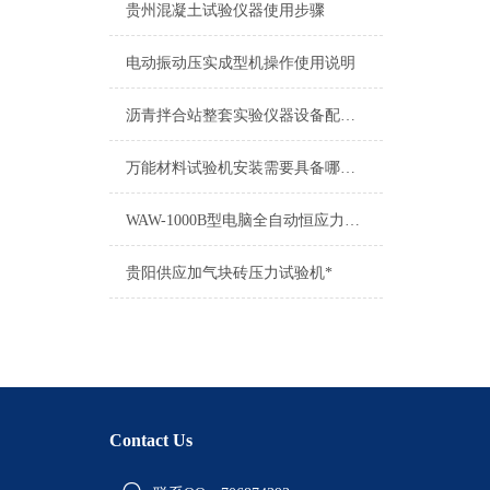
贵州混凝土试验仪器使用步骤
电动振动压实成型机操作使用说明
沥青拌合站整套实验仪器设备配置详单
万能材料试验机安装需要具备哪些要求
WAW-1000B型电脑全自动恒应力材料试验机使用方法
贵阳供应加气块砖压力试验机*
Contact Us