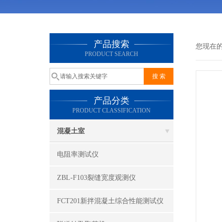
产品搜索
您现在
PRODUCT SEARCH
产品分类
PRODUCT CLASSIFICATION
混凝土室
电阻率测试仪
ZBL-F103裂缝宽度观测仪
FCT201新拌混凝土综合性能测试仪