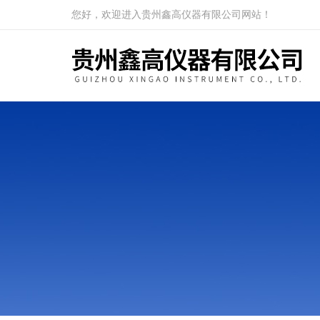
您好，欢迎进入贵州鑫高仪器有限公司网站！