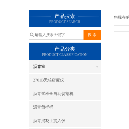
产品搜索
您现在
PRODUCT SEARCH
产品分类
PRODUCT CLASSIFICATION
沥青室
2701B无核密度仪
沥青试样全自动切割机
沥青留样桶
沥青混凝土贯入仪