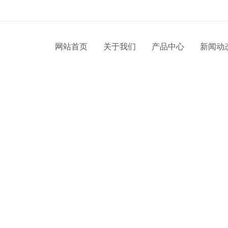
网站首页
关于我们
产品中心
新闻动