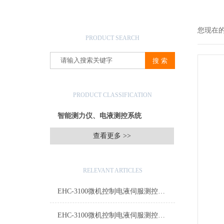
产品搜索
您现在
PRODUCT SEARCH
产品分类
PRODUCT CLASSIFICATION
智能测力仪、电液测控系统
查看更多 >>
相关文章
RELEVANT ARTICLES
EHC-3100微机控制电液伺服测控系统产品介绍
EHC-3100微机控制电液伺服测控系统软件升级终身维修