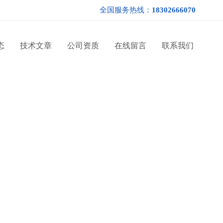
全国服务热线：
18302666070
态
技术文章
公司资质
在线留言
联系我们