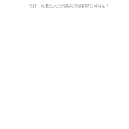
您好，欢迎进入贵州鑫高仪器有限公司网站！