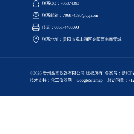
联系QQ：706874393
联系邮箱：706874393@qq.com
传真：0851-4403093
联系地址：贵阳市观山湖区金阳西南商贸城
©2026 贵州鑫高仪器有限公司 版权所有 备案号：
黔ICP
技术支持：
化工仪器网
GoogleSitemap
总访问量：712