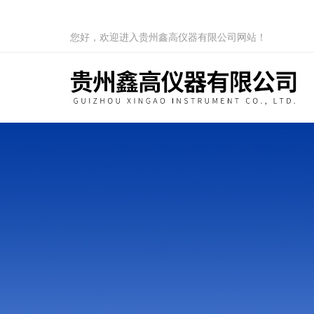
您好，欢迎进入贵州鑫高仪器有限公司网站！