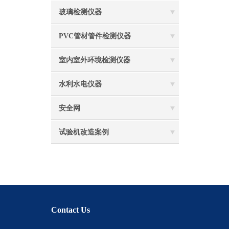
玻璃检测仪器
PVC管材管件检测仪器
室内室外环境检测仪器
水利水电仪器
安全网
试验机改造案例
Contact Us