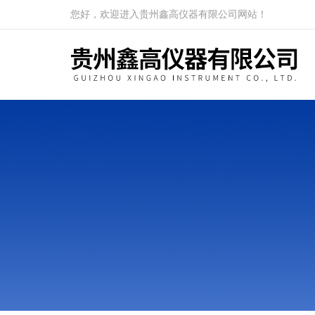
您好，欢迎进入贵州鑫高仪器有限公司网站！