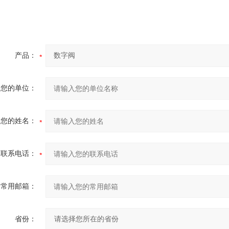
产品：
您的单位：
您的姓名：
联系电话：
常用邮箱：
省份：