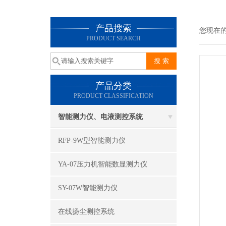
产品搜索
您现在
PRODUCT SEARCH
产品分类
PRODUCT CLASSIFICATION
智能测力仪、电液测控系统
RFP-9W型智能测力仪
YA-07压力机智能数显测力仪
SY-07W智能测力仪
在线扬尘测控系统