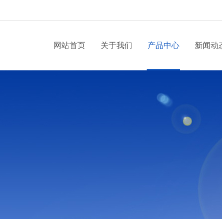
网站首页
关于我们
产品中心
新闻动