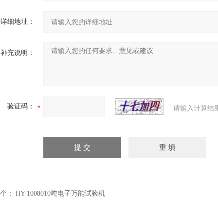
详细地址：
补充说明：
验证码：
请输入计算结
个：
HY-1008010吨电子万能试验机