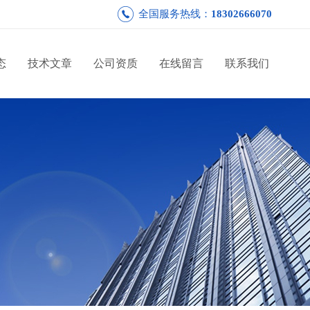
全国服务热线：
18302666070
态
技术文章
公司资质
在线留言
联系我们