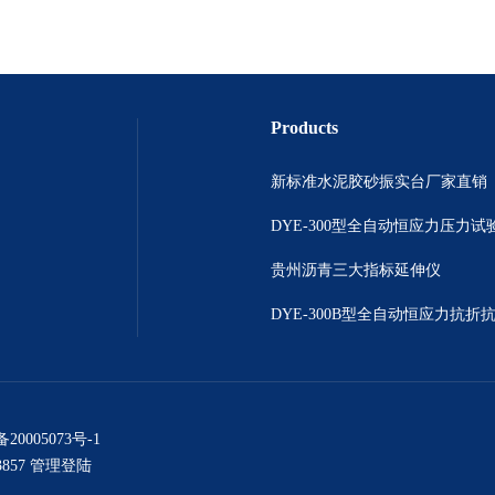
Products
新标准水泥胶砂振实台厂家直销
DYE-300型全自动恒应力压力试
贵州沥青三大指标延伸仪
备20005073号-1
857
管理登陆