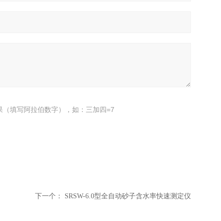
果（填写阿拉伯数字），如：三加四=7
下一个：
SRSW-6.0型全自动砂子含水率快速测定仪