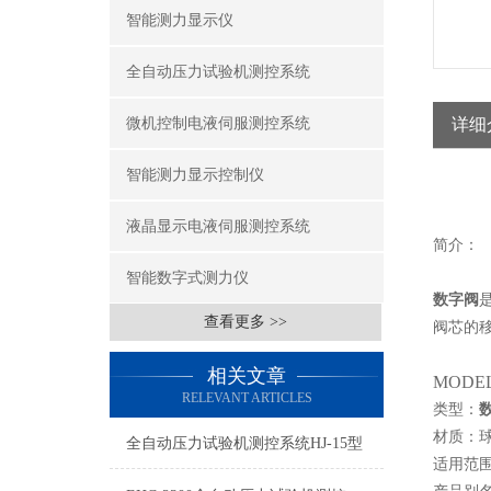
智能测力显示仪
全自动压力试验机测控系统
微机控制电液伺服测控系统
详细
智能测力显示控制仪
液晶显示电液伺服测控系统
简介：
智能数字式测力仪
数字阀
查看更多 >>
阀芯的
相关文章
MODEL
RELEVANT ARTICLES
类型：
材质：
全自动压力试验机测控系统HJ-15型
适用范