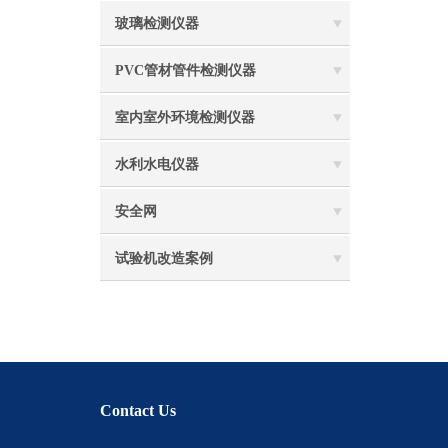
玻璃检测仪器
PVC管材管件检测仪器
室内室外环境检测仪器
水利水电仪器
安全网
试验机改造案例
Contact Us