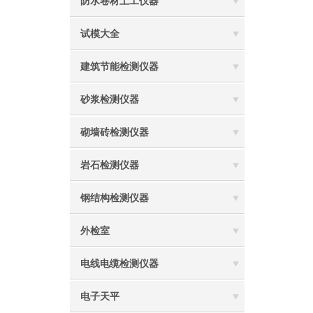
防水卷材土工仪器
试模大全
建筑节能检测仪器
砂浆检测仪器
砌墙砖检测仪器
岩石检测仪器
钢结构检测仪器
外检室
电线电缆检测仪器
电子天平