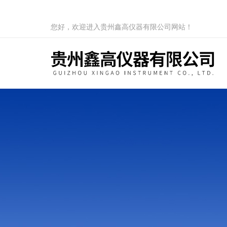
您好，欢迎进入贵州鑫高仪器有限公司网站！