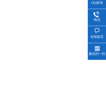
QQ咨询
电话
在线留言
微信扫一扫