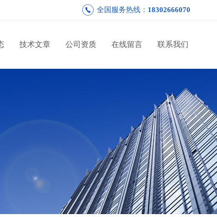
全国服务热线：
18302666070
态
技术文章
公司资质
在线留言
联系我们