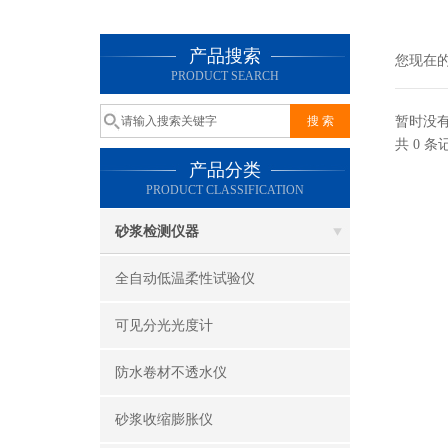
产品搜索
您现在
PRODUCT SEARCH
暂时没
共 0 
产品分类
PRODUCT CLASSIFICATION
砂浆检测仪器
全自动低温柔性试验仪
可见分光光度计
防水卷材不透水仪
砂浆收缩膨胀仪