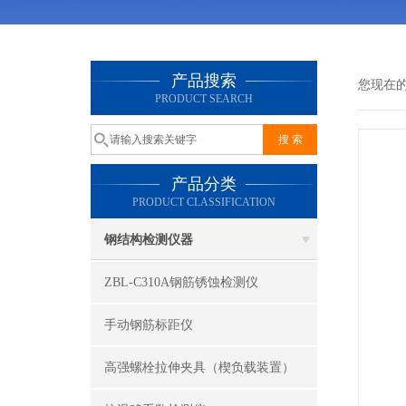
产品搜索
您现在
PRODUCT SEARCH
产品分类
PRODUCT CLASSIFICATION
钢结构检测仪器
ZBL-C310A钢筋锈蚀检测仪
手动钢筋标距仪
高强螺栓拉伸夹具（楔负载装置）