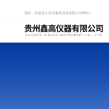
您好，欢迎进入贵州鑫高仪器有限公司网站！