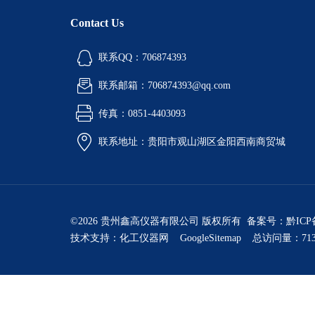
Contact Us
联系QQ：706874393
联系邮箱：706874393@qq.com
传真：0851-4403093
联系地址：贵阳市观山湖区金阳西南商贸城
©2026 贵州鑫高仪器有限公司 版权所有 备案号：
黔ICP
技术支持：
化工仪器网
GoogleSitemap
总访问量：713