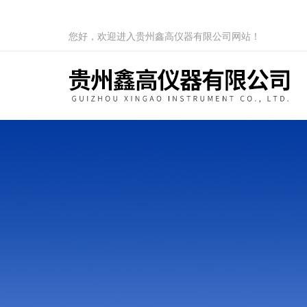
您好，欢迎进入贵州鑫高仪器有限公司网站！