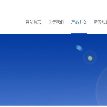
网站首页
关于我们
产品中心
新闻动