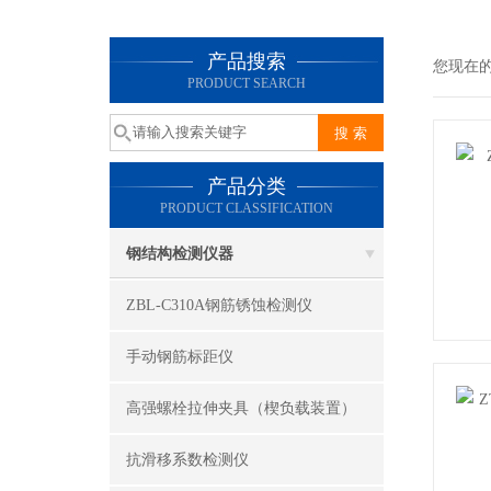
产品搜索
您现在
PRODUCT SEARCH
产品分类
PRODUCT CLASSIFICATION
钢结构检测仪器
ZBL-C310A钢筋锈蚀检测仪
手动钢筋标距仪
高强螺栓拉伸夹具（楔负载装置）
抗滑移系数检测仪