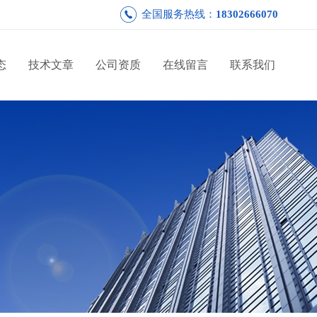
全国服务热线：
18302666070
态
技术文章
公司资质
在线留言
联系我们