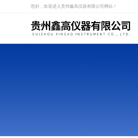
您好，欢迎进入贵州鑫高仪器有限公司网站！