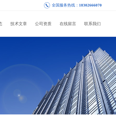
全国服务热线：
18302666070
态
技术文章
公司资质
在线留言
联系我们