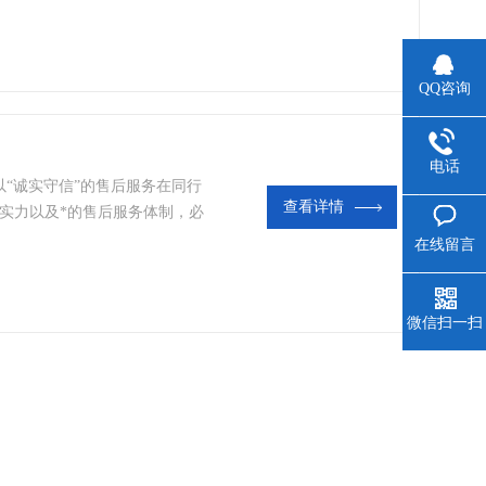
QQ咨询
电话
“诚实守信”的售后服务在同行
查看详情
实力以及*的售后服务体制，必
服务。
在线留言
微信扫一扫