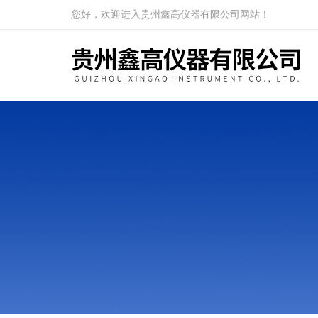
您好，欢迎进入贵州鑫高仪器有限公司网站！