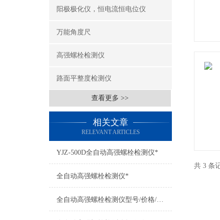
阳极极化仪，恒电流恒电位仪
万能角度尺
高强螺栓检测仪
路面平整度检测仪
查看更多 >>
相关文章
RELEVANT ARTICLES
YJZ-500D全自动高强螺栓检测仪*
共 3 
全自动高强螺栓检测仪*
全自动高强螺栓检测仪型号/价格/图片/*