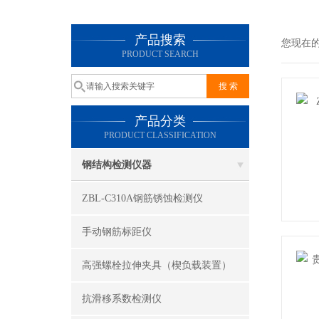
产品搜索
您现在
PRODUCT SEARCH
产品分类
PRODUCT CLASSIFICATION
钢结构检测仪器
ZBL-C310A钢筋锈蚀检测仪
手动钢筋标距仪
高强螺栓拉伸夹具（楔负载装置）
抗滑移系数检测仪