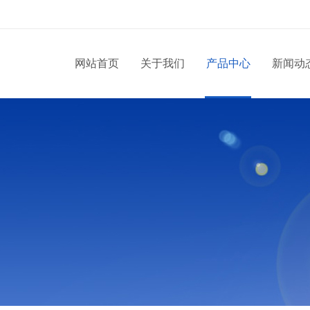
网站首页
关于我们
产品中心
新闻动