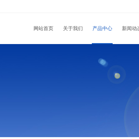
网站首页
关于我们
产品中心
新闻动