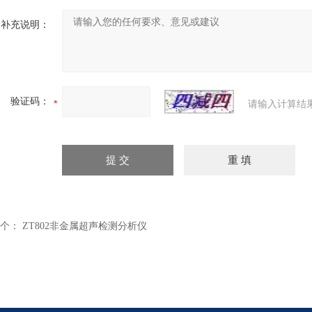
补充说明：
验证码：
请输入计算结
个：
ZT802非金属超声检测分析仪