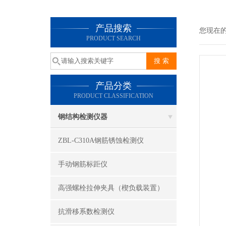
产品搜索
您现在
PRODUCT SEARCH
产品分类
PRODUCT CLASSIFICATION
钢结构检测仪器
ZBL-C310A钢筋锈蚀检测仪
手动钢筋标距仪
高强螺栓拉伸夹具（楔负载装置）
抗滑移系数检测仪