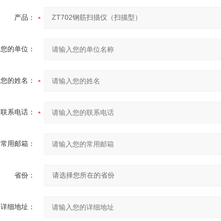
产品：
您的单位：
您的姓名：
联系电话：
常用邮箱：
省份：
详细地址：