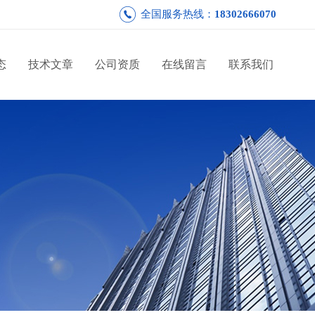
全国服务热线：
18302666070
态
技术文章
公司资质
在线留言
联系我们