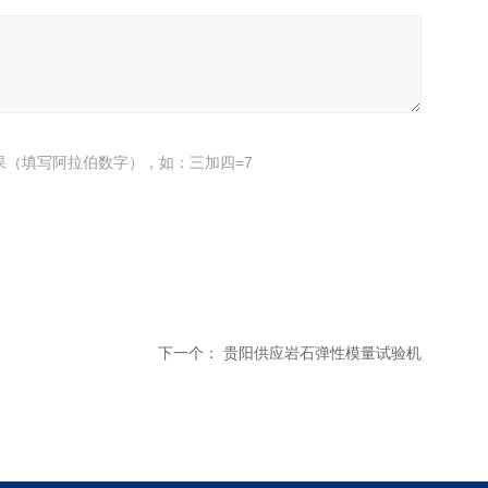
果（填写阿拉伯数字），如：三加四=7
下一个：
贵阳供应岩石弹性模量试验机