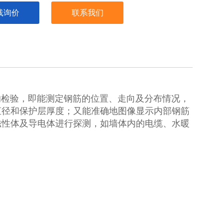
线询价
联系我们
检验，即能测定钢筋的位置、走向及分布情况，
直径和保护层厚度；又能准确地图像显示内部钢筋
磁性体及导电体进行探测，如墙体内的电缆、水暖