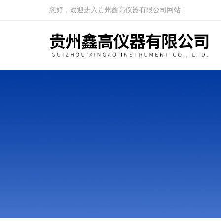
您好，欢迎进入贵州鑫高仪器有限公司网站！