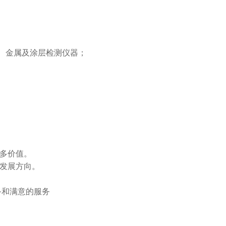
、金属及涂层检测仪器；
更多价值。
的发展方向。
备和满意的服务