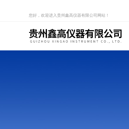
您好，欢迎进入贵州鑫高仪器有限公司网站！