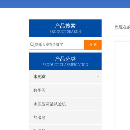
产品搜索
您现在
PRODUCT SEARCH
产品分类
PRODUCT CLASSIFICATION
水泥室
数字阀
水泥压蒸釜试验机
加湿器