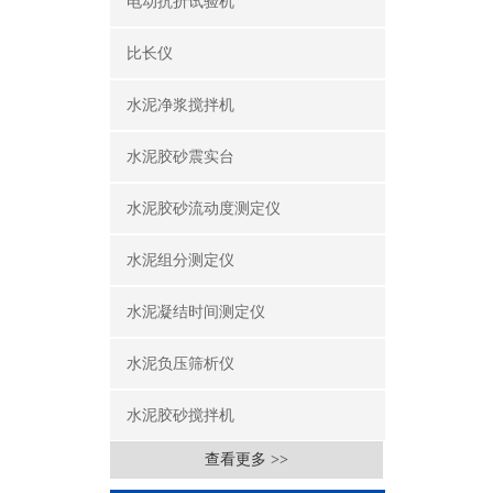
电动抗折试验机
比长仪
水泥净浆搅拌机
水泥胶砂震实台
水泥胶砂流动度测定仪
水泥组分测定仪
水泥凝结时间测定仪
水泥负压筛析仪
水泥胶砂搅拌机
查看更多 >>