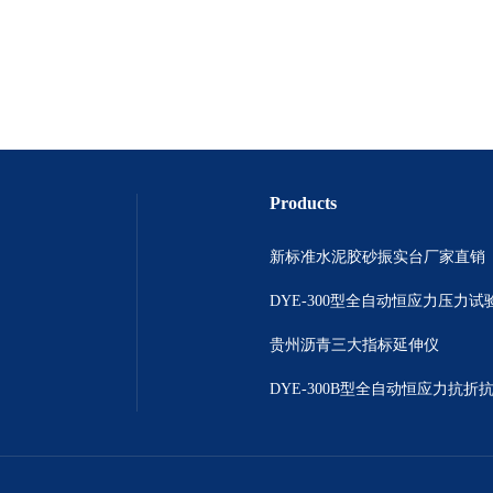
Products
新标准水泥胶砂振实台厂家直销
DYE-300型全自动恒应力压力试
贵州沥青三大指标延伸仪