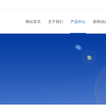
网站首页
关于我们
产品中心
新闻动