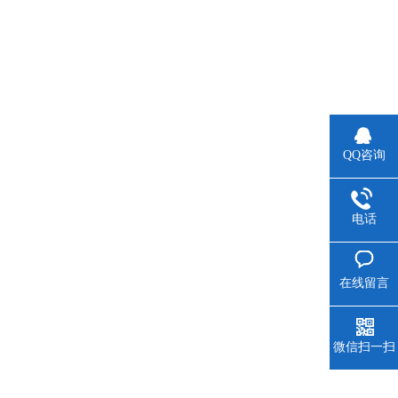
QQ咨询
电话
在线留言
微信扫一扫