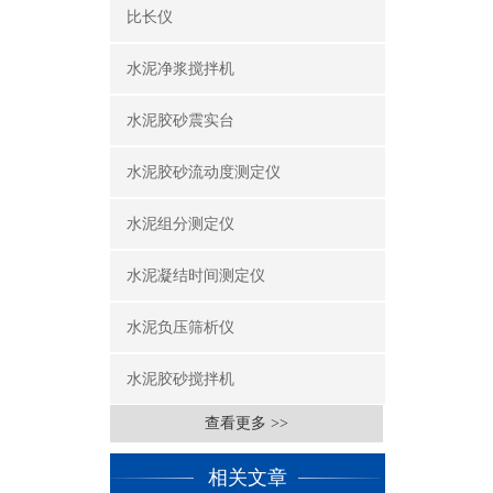
比长仪
水泥净浆搅拌机
水泥胶砂震实台
水泥胶砂流动度测定仪
水泥组分测定仪
水泥凝结时间测定仪
水泥负压筛析仪
水泥胶砂搅拌机
查看更多 >>
相关文章