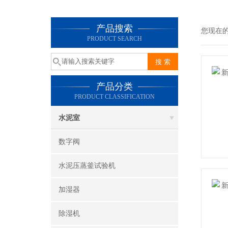
产品搜索
您现在
PRODUCT SEARCH
产品分类
PRODUCT CLASSIFICATION
水泥室
数字阀
水泥压蒸釜试验机
加湿器
除湿机