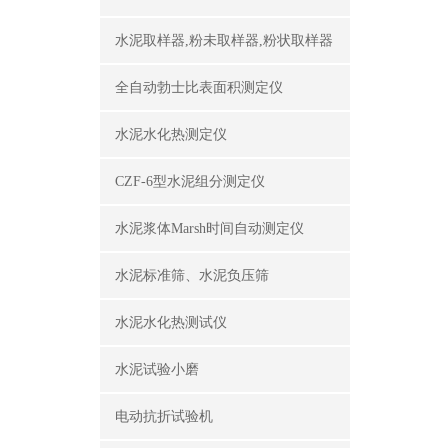
水泥取样器,粉未取样器,粉状取样器
全自动勃士比表面积测定仪
水泥水化热测定仪
CZF-6型水泥组分测定仪
水泥浆体Marsh时间自动测定仪
水泥标准筛、水泥负压筛
水泥水化热测试仪
水泥试验小磨
电动抗折试验机