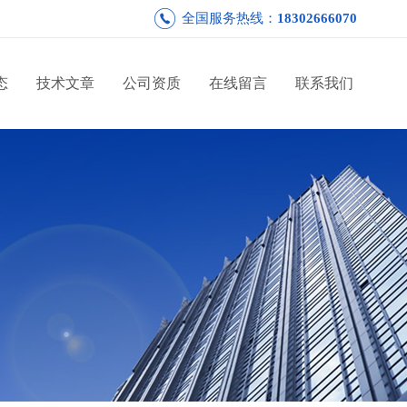
全国服务热线：
18302666070
态
技术文章
公司资质
在线留言
联系我们