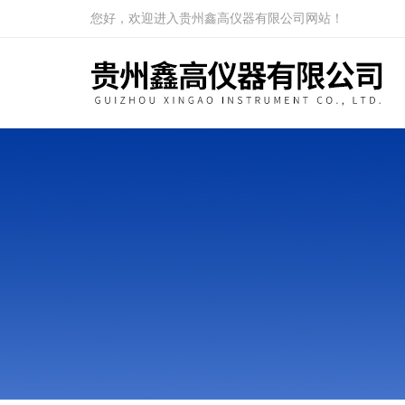
您好，欢迎进入贵州鑫高仪器有限公司网站！