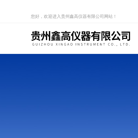
您好，欢迎进入贵州鑫高仪器有限公司网站！