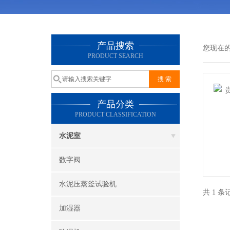
产品搜索
您现在
PRODUCT SEARCH
产品分类
PRODUCT CLASSIFICATION
水泥室
数字阀
水泥压蒸釜试验机
共 1 
加湿器