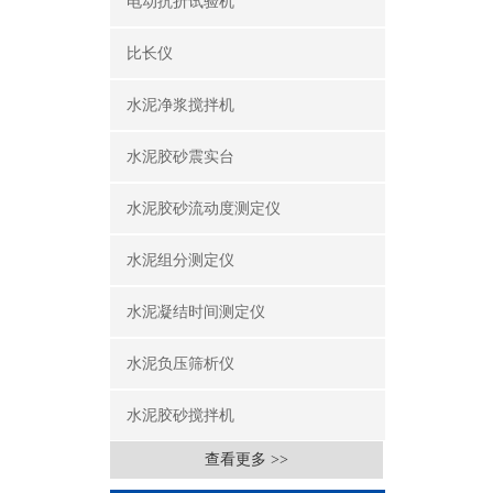
电动抗折试验机
比长仪
水泥净浆搅拌机
水泥胶砂震实台
水泥胶砂流动度测定仪
水泥组分测定仪
水泥凝结时间测定仪
水泥负压筛析仪
水泥胶砂搅拌机
查看更多 >>