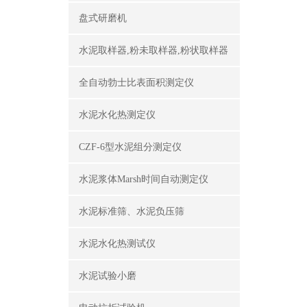
盘式研磨机
水泥取样器,粉未取样器,粉状取样器
全自动勃士比表面积测定仪
水泥水化热测定仪
CZF-6型水泥组分测定仪
水泥浆体Marsh时间自动测定仪
水泥标准筛、水泥负压筛
水泥水化热测试仪
水泥试验小磨