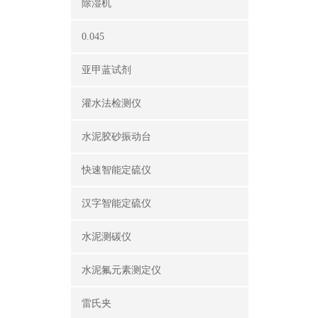
除湿机
0.045
亚甲蓝试剂
灌水法检测仪
水泥胶砂振动台
快速智能定硫仪
汉字智能定硫仪
水泥测碳仪
水泥氟元素测定仪
雷氏夹