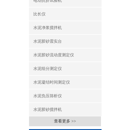
电动抗折试验机
比长仪
水泥净浆搅拌机
水泥胶砂震实台
水泥胶砂流动度测定仪
水泥组分测定仪
水泥凝结时间测定仪
水泥负压筛析仪
水泥胶砂搅拌机
查看更多 >>