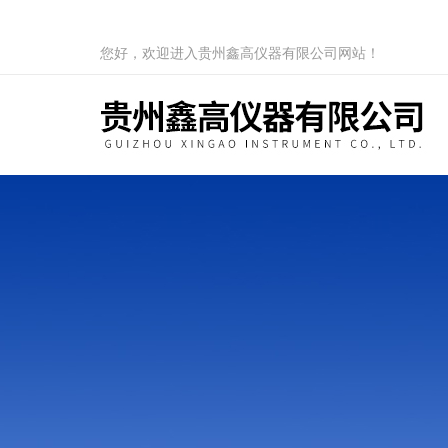
您好，欢迎进入贵州鑫高仪器有限公司网站！