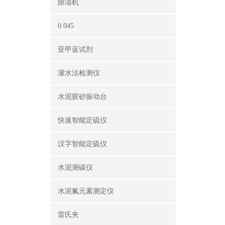
除湿机
0.045
亚甲蓝试剂
灌水法检测仪
水泥胶砂振动台
快速智能定硫仪
汉字智能定硫仪
水泥测碳仪
水泥氟元素测定仪
雷氏夹