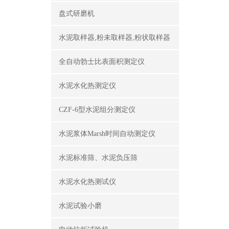
盘式研磨机
水泥取样器,粉未取样器,粉状取样器
全自动勃士比表面积测定仪
水泥水化热测定仪
CZF-6型水泥组分测定仪
水泥浆体Marsh时间自动测定仪
水泥标准筛、水泥负压筛
水泥水化热测试仪
水泥试验小磨