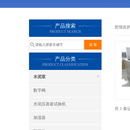
产品搜索
您现在
PRODUCT SEARCH
产品分类
PRODUCT CLASSIFICATION
水泥室
数字阀
水泥压蒸釜试验机
共 1 
加湿器