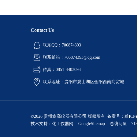
Contact Us
联系QQ：706874393
联系邮箱：706874393@qq.com
传真：0851-4403093
联系地址：贵阳市观山湖区金阳西南商贸城
©2026 贵州鑫高仪器有限公司 版权所有 备案号：
黔ICP
技术支持：
化工仪器网
GoogleSitemap
总访问量：713