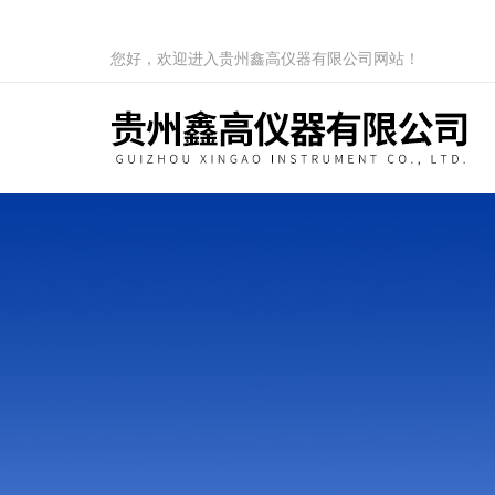
您好，欢迎进入贵州鑫高仪器有限公司网站！