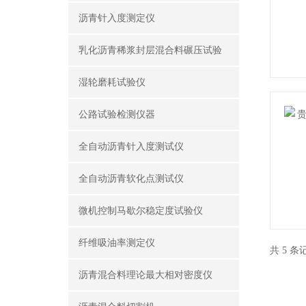
沥青针入度测定仪
乳化沥青稀浆封层混合料碾压试验
湿轮磨耗试验仪
公路试验检测仪器
全自动沥青针入度测试仪
全自动沥青软化点测试仪
微机控制马歇尔稳定度试验仪
纤维吸油率测定仪
共 5 
沥青混合料理论最大相对密度仪