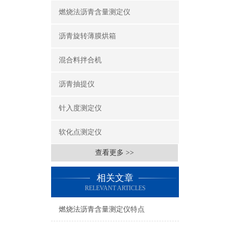
燃烧法沥青含量测定仪
沥青旋转薄膜烘箱
混合料拌合机
沥青抽提仪
针入度测定仪
软化点测定仪
查看更多 >>
相关文章
RELEVANT ARTICLES
燃烧法沥青含量测定仪特点