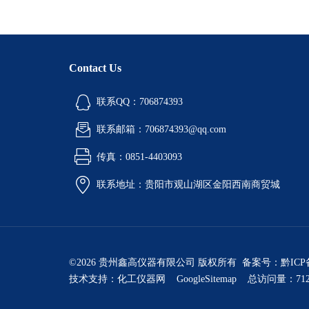
Contact Us
联系QQ：706874393
联系邮箱：706874393@qq.com
传真：0851-4403093
联系地址：贵阳市观山湖区金阳西南商贸城
©2026 贵州鑫高仪器有限公司 版权所有 备案号：
黔ICP
技术支持：
化工仪器网
GoogleSitemap
总访问量：712