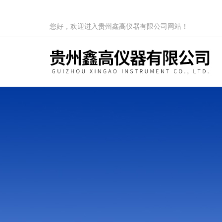
您好，欢迎进入贵州鑫高仪器有限公司网站！