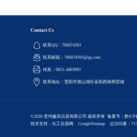
Contact Us
联系QQ：706874393
联系邮箱：706874393@qq.com
传真：0851-4403093
联系地址：贵阳市观山湖区金阳西南商贸城
©2026 贵州鑫高仪器有限公司 版权所有 备案号：
黔ICP
技术支持：
化工仪器网
GoogleSitemap
总访问量：713