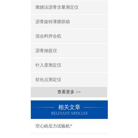
燃烧法沥青含量测定仪
沥青旋转薄膜烘箱
混合料拌合机
沥青抽提仪
针入度测定仪
软化点测定仪
查看更多 >>
相关文章
RELEVANT ARTICLES
空心砖压力试验机*