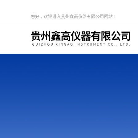
您好，欢迎进入贵州鑫高仪器有限公司网站！