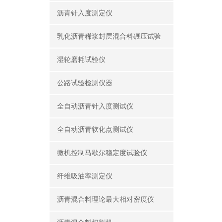
沥青针入度测定仪
乳化沥青稀浆封层混合料碾压试验
湿轮磨耗试验仪
公路试验检测仪器
全自动沥青针入度测试仪
全自动沥青软化点测试仪
微机控制马歇尔稳定度试验仪
纤维吸油率测定仪
沥青混合料理论最大相对密度仪