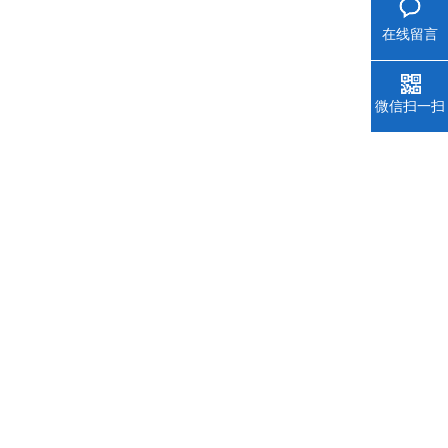
在线留言
微信扫一扫