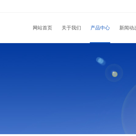
网站首页
关于我们
产品中心
新闻动