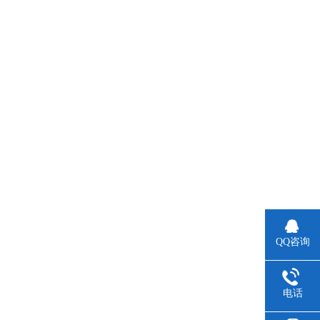
QQ咨询
电话