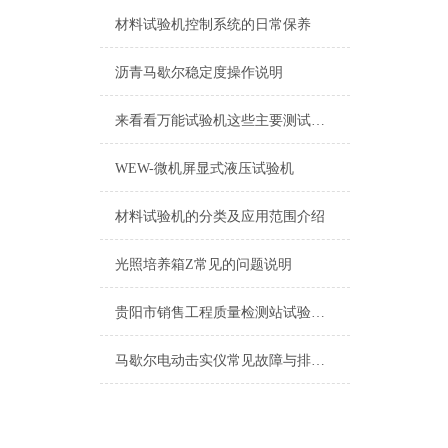
材料试验机控制系统的日常保养
沥青马歇尔稳定度操作说明
来看看万能试验机这些主要测试下项目
WEW-微机屏显式液压试验机
材料试验机的分类及应用范围介绍
光照培养箱Z常见的问题说明
贵阳市销售工程质量检测站试验仪器地址
马歇尔电动击实仪常见故障与排除方法