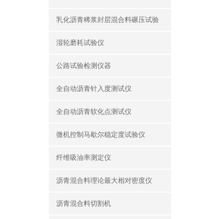
乳化沥青稀浆封层混合料碾压试验
湿轮磨耗试验仪
公路试验检测仪器
全自动沥青针入度测试仪
全自动沥青软化点测试仪
微机控制马歇尔稳定度试验仪
纤维吸油率测定仪
沥青混合料理论最大相对密度仪
沥青混合料切割机