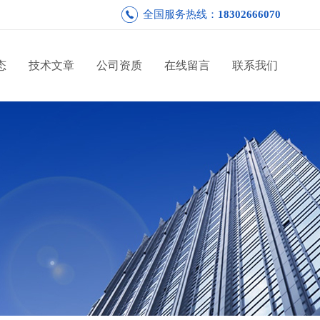
全国服务热线：
18302666070
态
技术文章
公司资质
在线留言
联系我们