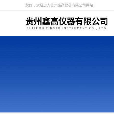
您好，欢迎进入贵州鑫高仪器有限公司网站！