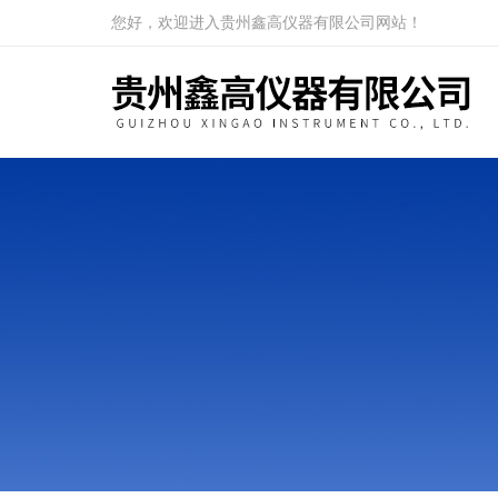
您好，欢迎进入贵州鑫高仪器有限公司网站！