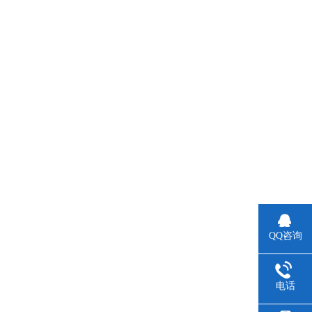
QQ咨询
电话