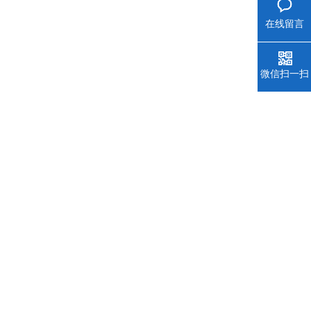
在线留言
微信扫一扫