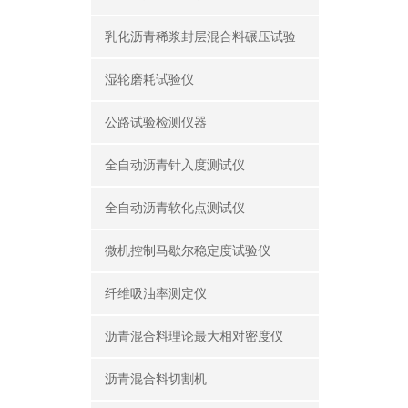
乳化沥青稀浆封层混合料碾压试验
湿轮磨耗试验仪
公路试验检测仪器
全自动沥青针入度测试仪
全自动沥青软化点测试仪
微机控制马歇尔稳定度试验仪
纤维吸油率测定仪
沥青混合料理论最大相对密度仪
沥青混合料切割机