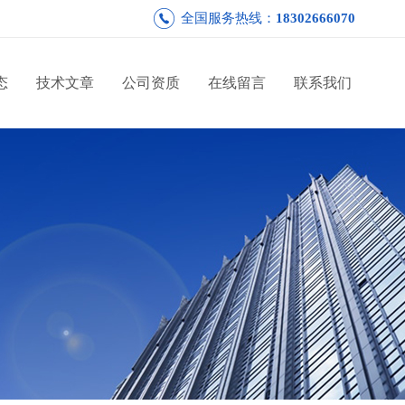
全国服务热线：
18302666070
态
技术文章
公司资质
在线留言
联系我们