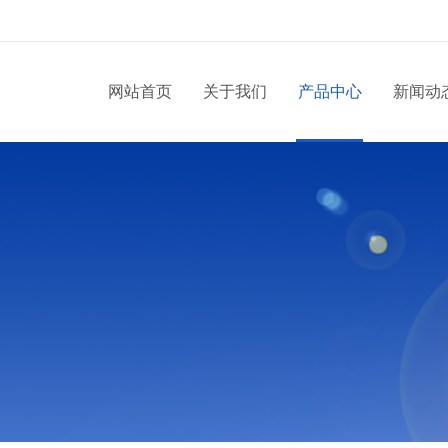
网站首页
关于我们
产品中心
新闻动