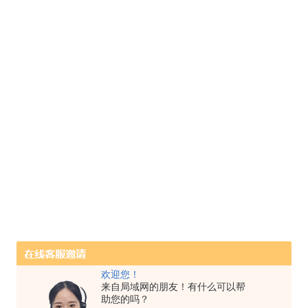
欢迎您！
来自局域网的朋友！有什么可以帮
助您的吗？