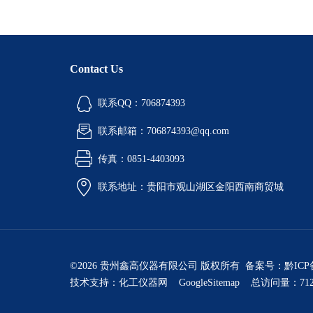
Contact Us
联系QQ：706874393
联系邮箱：706874393@qq.com
传真：0851-4403093
联系地址：贵阳市观山湖区金阳西南商贸城
©2026 贵州鑫高仪器有限公司 版权所有 备案号：
黔ICP
技术支持：
化工仪器网
GoogleSitemap
总访问量：712