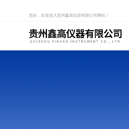
您好，欢迎进入贵州鑫高仪器有限公司网站！