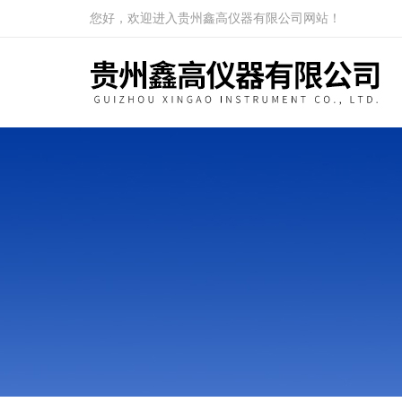
您好，欢迎进入贵州鑫高仪器有限公司网站！