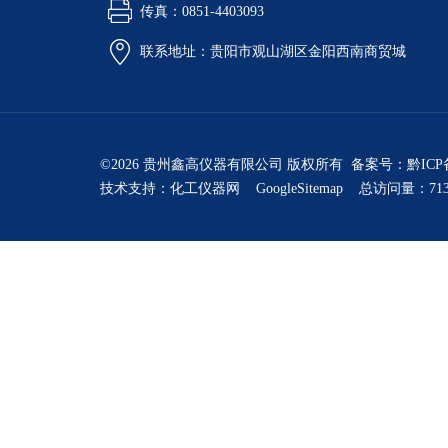
传真：0851-4403093
联系地址：贵阳市观山湖区金阳西南商贸城
©2026 贵州鑫高仪器有限公司 版权所有 备案号：
黔ICP
技术支持：
化工仪器网
GoogleSitemap
总访问量：713