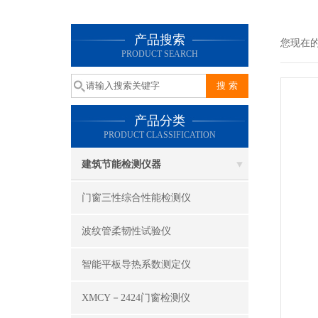
产品搜索
您现在
PRODUCT SEARCH
产品分类
PRODUCT CLASSIFICATION
建筑节能检测仪器
门窗三性综合性能检测仪
波纹管柔韧性试验仪
智能平板导热系数测定仪
XMCY－2424门窗检测仪