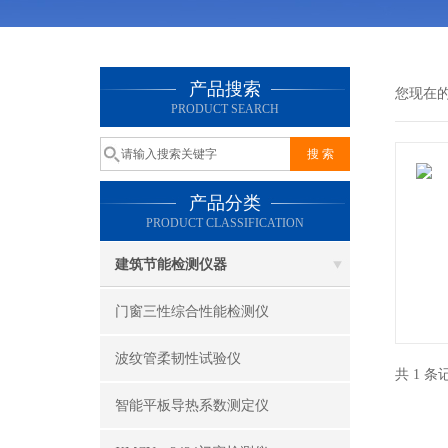
产品搜索
您现在
PRODUCT SEARCH
产品分类
PRODUCT CLASSIFICATION
建筑节能检测仪器
门窗三性综合性能检测仪
波纹管柔韧性试验仪
共 1 
智能平板导热系数测定仪