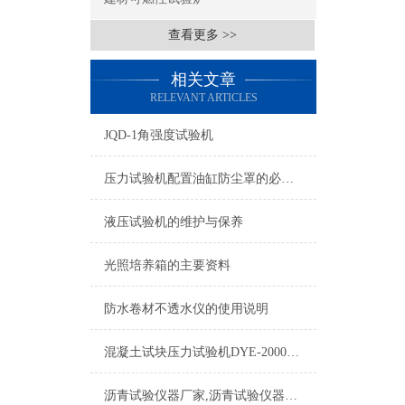
查看更多 >>
相关文章
RELEVANT ARTICLES
JQD-1角强度试验机
压力试验机配置油缸防尘罩的必要性
液压试验机的维护与保养
光照培养箱的主要资料
防水卷材不透水仪的使用说明
混凝土试块压力试验机DYE-2000型操作流程介绍
沥青试验仪器厂家,沥青试验仪器哪家好,