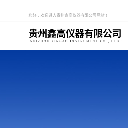
您好，欢迎进入贵州鑫高仪器有限公司网站！