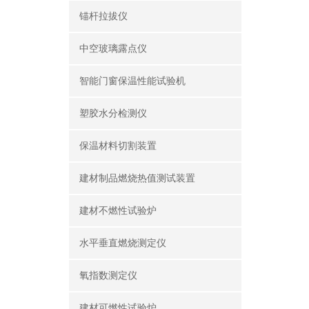
锚杆拉拔仪
中空玻璃露点仪
智能门窗保温性能试验机
塑胶水分检测仪
保温材料切割装置
建材制品燃烧热值测试装置
建材不燃性试验炉
水平垂直燃烧测定仪
氧指数测定仪
建材可燃性试验炉