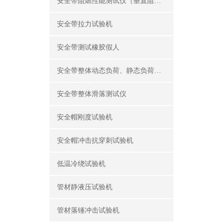
安全带阻燃性能测试仪（垂直阻燃仪）
安全带拉力试验机
安全带测试橡胶假人
安全带整体动态负荷、静态负荷测试仪
安全带整体滑落测试仪
安全帽刚度试验机
安全帽冲击抗穿刺试验机
低温冷绕试验机
管材静液压试验机
管材落锤冲击试验机