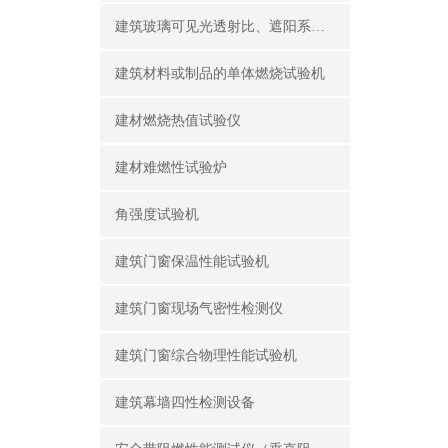
建筑玻璃可见光透射比、遮阳系数测定仪
建筑材料或制品的单体燃烧试验机
建材燃烧热值试验仪
建材难燃性试验炉
角强度试验机
建筑门窗保温性能试验机
建筑门窗现场气密性检测仪
建筑门窗综合物理性能试验机
建筑幕墙四性检测设备