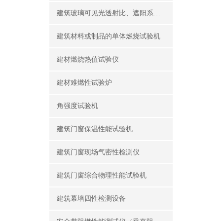
建筑玻璃可见光透射比、遮阳系数测定仪
建筑材料或制品的单体燃烧试验机
建材燃烧热值试验仪
建材难燃性试验炉
角强度试验机
建筑门窗保温性能试验机
建筑门窗现场气密性检测仪
建筑门窗综合物理性能试验机
建筑幕墙四性检测设备