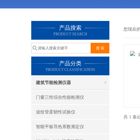
产品搜索
您现在
PRODUCT SEARCH
产品分类
PRODUCT CLASSIFICATION
建筑节能检测仪器
门窗三性综合性能检测仪
波纹管柔韧性试验仪
共 1 
智能平板导热系数测定仪