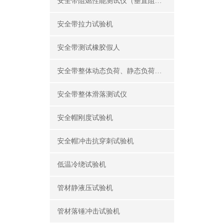
安全带阻燃性能测试仪（垂直阻燃仪）
安全带拉力试验机
安全带测试橡胶假人
安全带整体动态负荷、静态负荷测试仪
安全带整体滑落测试仪
安全帽刚度试验机
安全帽冲击抗穿刺试验机
低温冷绕试验机
管材静液压试验机
管材落锤冲击试验机