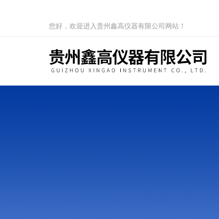
您好，欢迎进入贵州鑫高仪器有限公司网站！