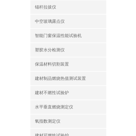
锚杆拉拔仪
中空玻璃露点仪
智能门窗保温性能试验机
塑胶水分检测仪
保温材料切割装置
建材制品燃烧热值测试装置
建材不燃性试验炉
水平垂直燃烧测定仪
氧指数测定仪
建材可燃性试验炉