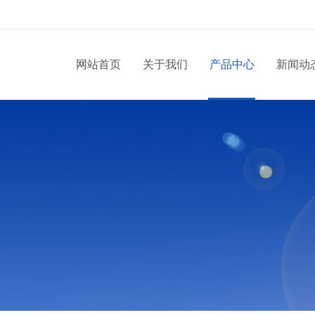
网站首页
关于我们
产品中心
新闻动