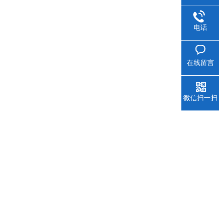
电话
在线留言
微信扫一扫