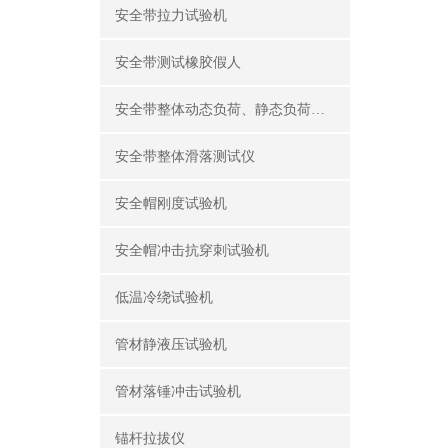
安全带拉力试验机
安全带测试橡胶假人
安全带整体动态负荷、静态负荷测试仪
安全带整体滑落测试仪
安全帽刚度试验机
安全帽冲击抗穿刺试验机
低温冷绕试验机
管材静液压试验机
管材落锤冲击试验机
锚杆拉拔仪