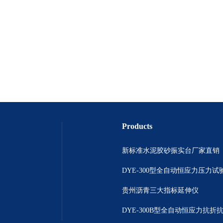
Products
新标准水泥胶砂振实台厂家直销
DYE-300型全自动恒应力压力试
贵州沥青三大指标延伸仪