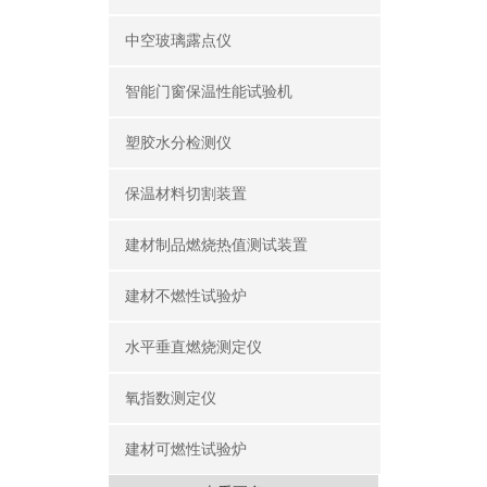
中空玻璃露点仪
智能门窗保温性能试验机
塑胶水分检测仪
保温材料切割装置
建材制品燃烧热值测试装置
建材不燃性试验炉
水平垂直燃烧测定仪
氧指数测定仪
建材可燃性试验炉