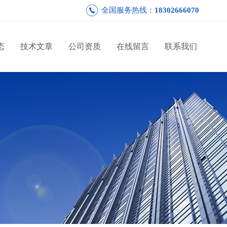
全国服务热线：
18302666070
态
技术文章
公司资质
在线留言
联系我们