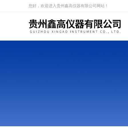
您好，欢迎进入贵州鑫高仪器有限公司网站！