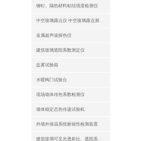
铆钉、隔热材料粘结强度检测仪
中空玻璃露点仪 中空玻璃露点测试仪器
金属超声波探伤仪
建筑玻璃遮阳系数测定仪
盐雾试验箱
水暖阀门试验台
现场墙体传热系数检测仪
墙体稳定态热传递试验机
外墙外保温系统耐候性检测装置
建筑玻璃可见光透射比、遮阳系数测定仪