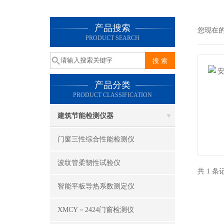
产品搜索
您现在
PRODUCT SEARCH
产品分类
PRODUCT CLASSIFICATION
建筑节能检测仪器
门窗三性综合性能检测仪
波纹管柔韧性试验仪
共 1 
智能平板导热系数测定仪
XMCY－2424门窗检测仪