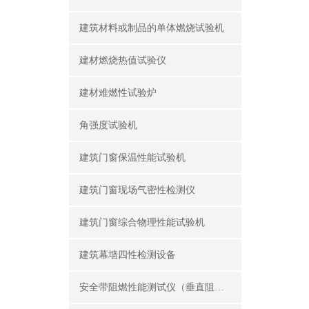
建筑材料或制品的单体燃烧试验机
建材燃烧热值试验仪
建材难燃性试验炉
角强度试验机
建筑门窗保温性能试验机
建筑门窗现场气密性检测仪
建筑门窗综合物理性能试验机
建筑幕墙四性检测设备
安全带阻燃性能测试仪（垂直阻燃仪）