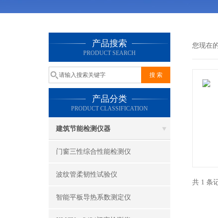
产品搜索
您现在
PRODUCT SEARCH
产品分类
PRODUCT CLASSIFICATION
建筑节能检测仪器
门窗三性综合性能检测仪
波纹管柔韧性试验仪
共 1 
智能平板导热系数测定仪