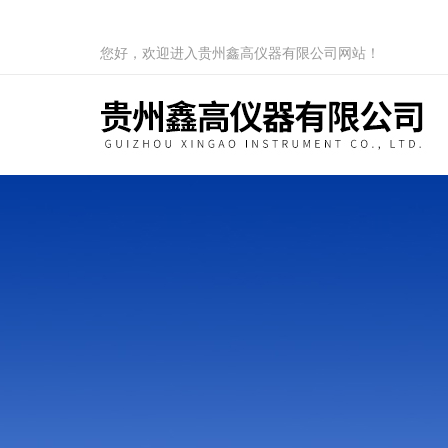
您好，欢迎进入贵州鑫高仪器有限公司网站！