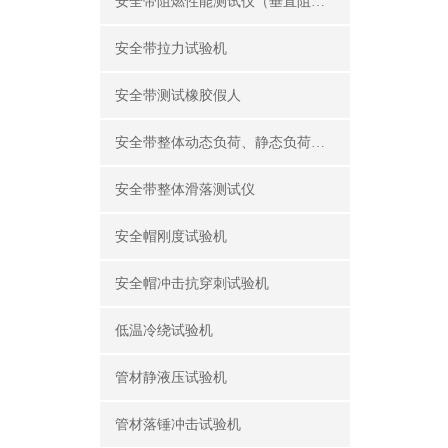
安全带阻燃性能测试仪（垂直阻燃仪）
安全带拉力试验机
安全带测试橡胶假人
安全带整体动态负荷、静态负荷测试仪
安全带整体滑落测试仪
安全帽刚度试验机
安全帽冲击抗穿刺试验机
低温冷绕试验机
管材静液压试验机
管材落锤冲击试验机