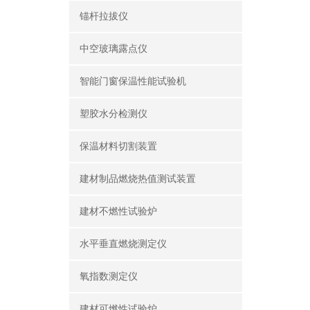
锚杆拉拔仪
中空玻璃露点仪
智能门窗保温性能试验机
塑胶水分检测仪
保温材料切割装置
建材制品燃烧热值测试装置
建材不燃性试验炉
水平垂直燃烧测定仪
氧指数测定仪
建材可燃性试验炉