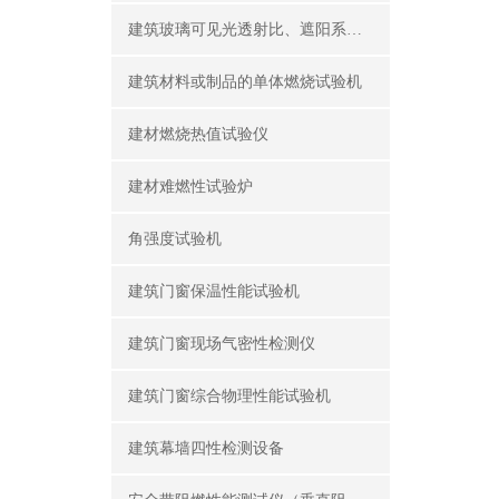
建筑玻璃可见光透射比、遮阳系数测定仪
建筑材料或制品的单体燃烧试验机
建材燃烧热值试验仪
建材难燃性试验炉
角强度试验机
建筑门窗保温性能试验机
建筑门窗现场气密性检测仪
建筑门窗综合物理性能试验机
建筑幕墙四性检测设备