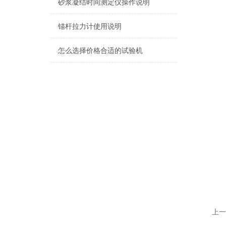
砂浆凝结时间测定仪操作说明
锚杆拉力计使用说明
怎么选择价格合适的试验机
上一