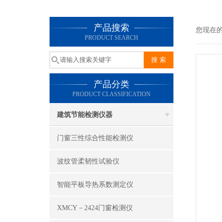
产品搜索
您现在
PRODUCT SEARCH
产品分类
PRODUCT CLASSIFICATION
建筑节能检测仪器
门窗三性综合性能检测仪
波纹管柔韧性试验仪
智能平板导热系数测定仪
XMCY－2424门窗检测仪