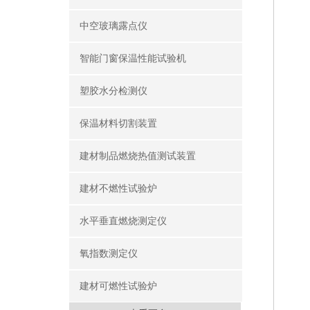
中空玻璃露点仪
智能门窗保温性能试验机
塑胶水分检测仪
保温材料切割装置
建材制品燃烧热值测试装置
建材不燃性试验炉
水平垂直燃烧测定仪
氧指数测定仪
建材可燃性试验炉