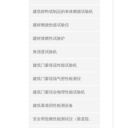
建筑材料或制品的单体燃烧试验机
建材燃烧热值试验仪
建材难燃性试验炉
角强度试验机
建筑门窗保温性能试验机
建筑门窗现场气密性检测仪
建筑门窗综合物理性能试验机
建筑幕墙四性检测设备
安全带阻燃性能测试仪（垂直阻燃仪）