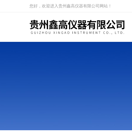
您好，欢迎进入贵州鑫高仪器有限公司网站！