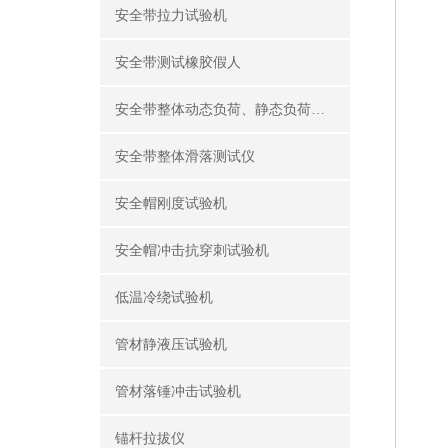
安全带拉力试验机
安全带测试橡胶假人
安全带整体动态负荷、静态负荷测试仪
安全带整体滑落测试仪
安全帽刚度试验机
安全帽冲击抗穿刺试验机
低温冷绕试验机
管材静液压试验机
管材落锤冲击试验机
锚杆拉拔仪