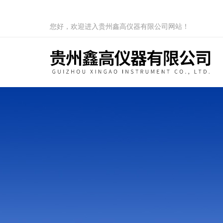
您好，欢迎进入贵州鑫高仪器有限公司网站！