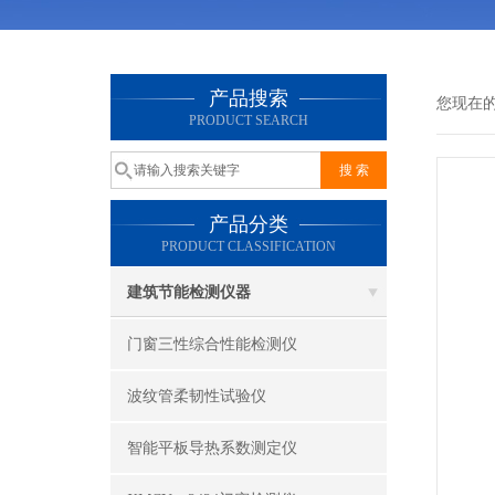
产品搜索
您现在
PRODUCT SEARCH
产品分类
PRODUCT CLASSIFICATION
建筑节能检测仪器
门窗三性综合性能检测仪
波纹管柔韧性试验仪
智能平板导热系数测定仪