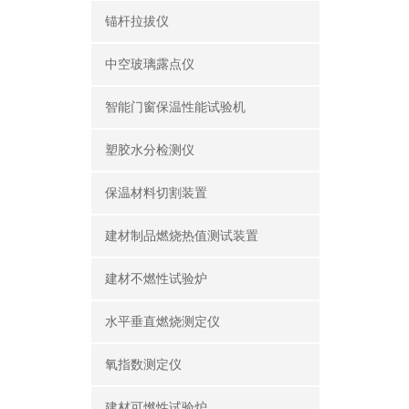
锚杆拉拔仪
中空玻璃露点仪
智能门窗保温性能试验机
塑胶水分检测仪
保温材料切割装置
建材制品燃烧热值测试装置
建材不燃性试验炉
水平垂直燃烧测定仪
氧指数测定仪
建材可燃性试验炉