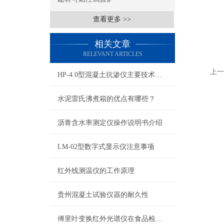
查看更多 >>
相关文章
RELEVANT ARTICLES
上一
HP-4.0型混凝土抗渗仪主要技术参数
水泥雷氏沸煮箱的优点有哪些？
沥青含水率测定仪操作说明书介绍
LM-02型数字式显示仪注意事项
红外线测温仪的工作原理
贵州混凝土试验仪器的耐久性
傅里叶变换红外光谱仪在食品检测中的应用