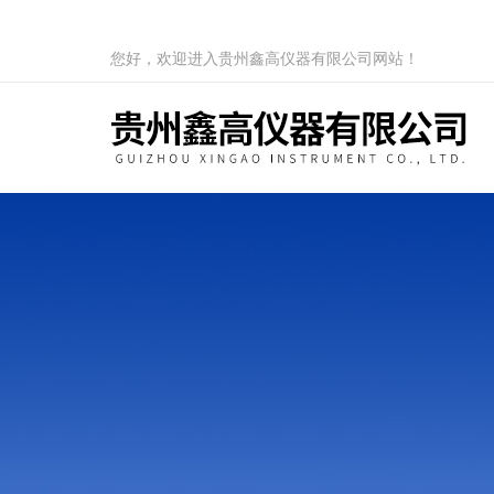
您好，欢迎进入贵州鑫高仪器有限公司网站！