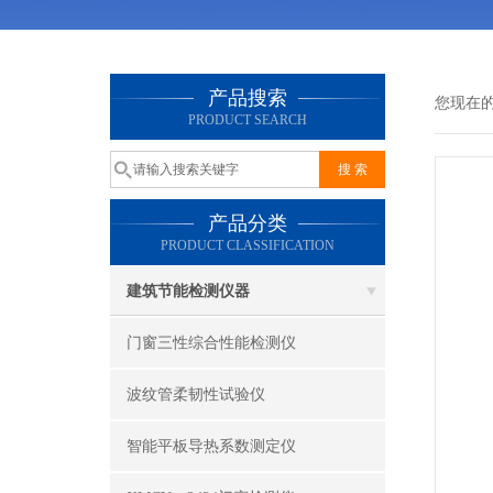
产品搜索
您现在
PRODUCT SEARCH
产品分类
PRODUCT CLASSIFICATION
建筑节能检测仪器
门窗三性综合性能检测仪
波纹管柔韧性试验仪
智能平板导热系数测定仪