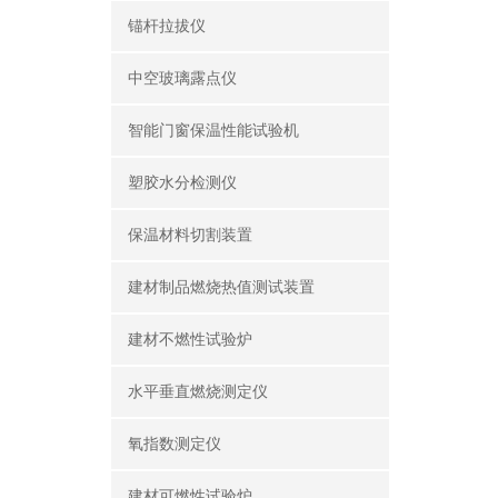
锚杆拉拔仪
中空玻璃露点仪
智能门窗保温性能试验机
塑胶水分检测仪
保温材料切割装置
建材制品燃烧热值测试装置
建材不燃性试验炉
水平垂直燃烧测定仪
氧指数测定仪
建材可燃性试验炉