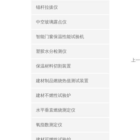
锚杆拉拔仪
中空玻璃露点仪
智能门窗保温性能试验机
塑胶水分检测仪
上一
保温材料切割装置
建材制品燃烧热值测试装置
建材不燃性试验炉
水平垂直燃烧测定仪
氧指数测定仪
建材可燃性试验炉