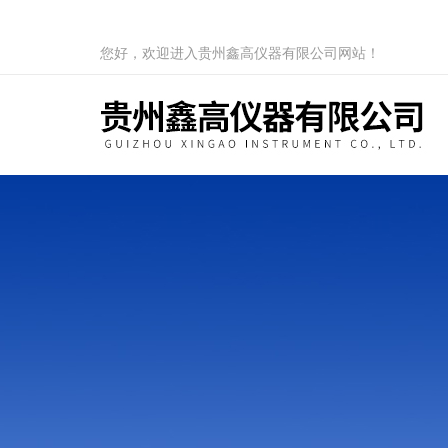
您好，欢迎进入贵州鑫高仪器有限公司网站！