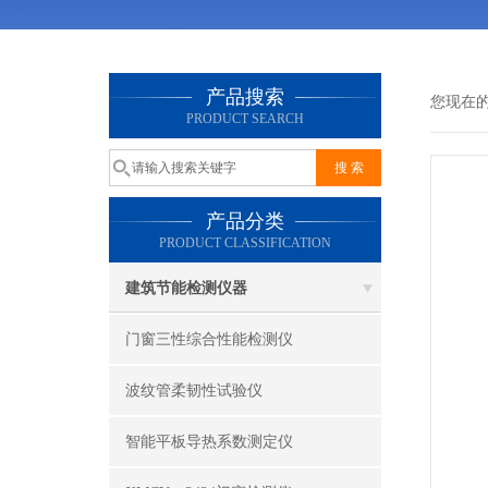
产品搜索
您现在
PRODUCT SEARCH
产品分类
PRODUCT CLASSIFICATION
建筑节能检测仪器
门窗三性综合性能检测仪
波纹管柔韧性试验仪
智能平板导热系数测定仪