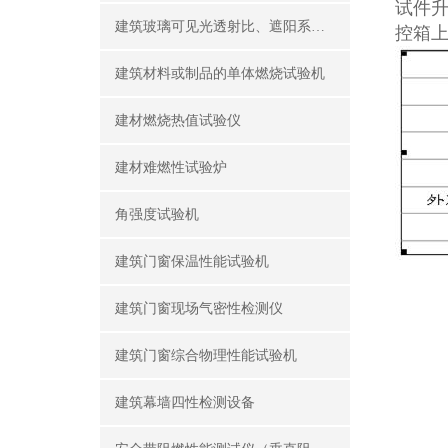
试件
建筑玻璃可见光透射比、遮阳系数测定仪
控箱
建筑材料或制品的单体燃烧试验机
建材燃烧热值试验仪
建材难燃性试验炉
角强度试验机
建筑门窗保温性能试验机
建筑门窗现场气密性检测仪
建筑门窗综合物理性能试验机
建筑幕墙四性检测设备