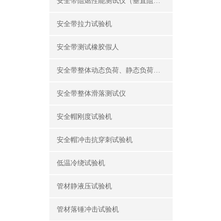
安全带阻燃性能测试仪（垂直阻燃仪）
安全带拉力试验机
安全带测试橡胶假人
安全带整体动态负荷、静态负荷测试仪
安全带整体滑落测试仪
安全帽刚度试验机
安全帽冲击抗穿刺试验机
低温冷绕试验机
管材静液压试验机
管材落锤冲击试验机