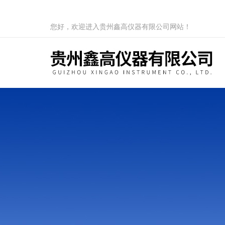
您好，欢迎进入贵州鑫高仪器有限公司网站！