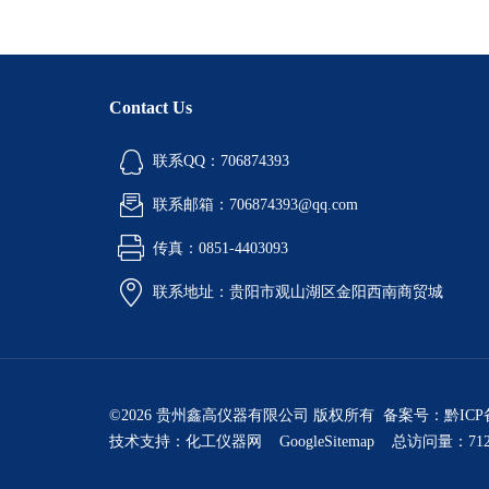
Contact Us
联系QQ：706874393
联系邮箱：706874393@qq.com
传真：0851-4403093
联系地址：贵阳市观山湖区金阳西南商贸城
©2026 贵州鑫高仪器有限公司 版权所有 备案号：
黔ICP
技术支持：
化工仪器网
GoogleSitemap
总访问量：712