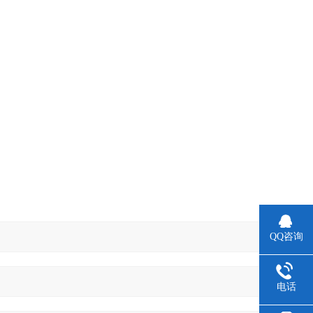
QQ咨询
电话