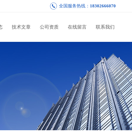
全国服务热线：
18302666070
态
技术文章
公司资质
在线留言
联系我们