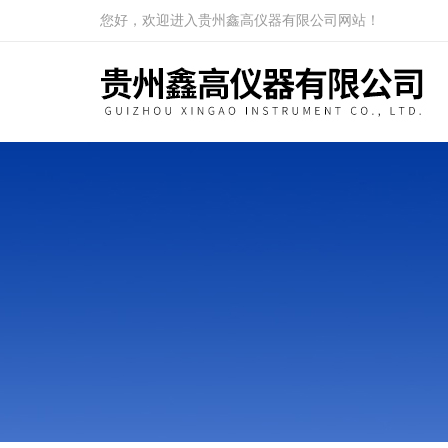
您好，欢迎进入贵州鑫高仪器有限公司网站！