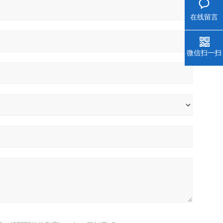
在线留言
微信扫一扫