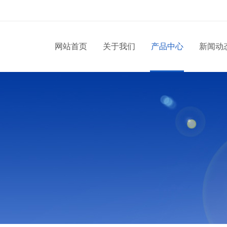
网站首页
关于我们
产品中心
新闻动