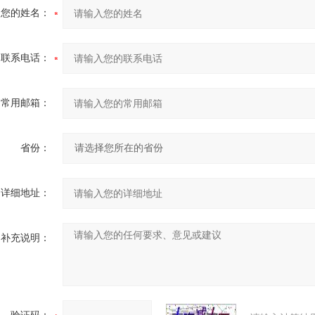
您的姓名：
联系电话：
常用邮箱：
省份：
详细地址：
补充说明：