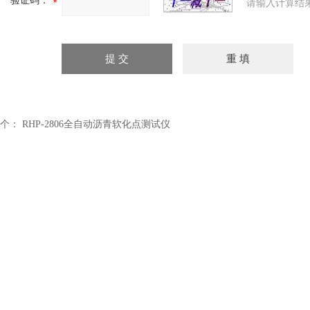
验证码：
请输入计算结
个：
RHP-2806全自动沥青软化点测试仪