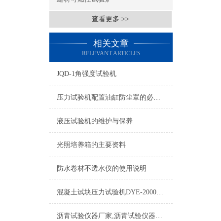
查看更多 >>
相关文章
RELEVANT ARTICLES
JQD-1角强度试验机
压力试验机配置油缸防尘罩的必要性
液压试验机的维护与保养
光照培养箱的主要资料
防水卷材不透水仪的使用说明
混凝土试块压力试验机DYE-2000型操作流程介绍
沥青试验仪器厂家,沥青试验仪器哪家好,