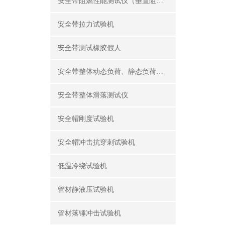
安全带阻燃性能测试仪（垂直阻燃仪）
安全带拉力试验机
安全带测试橡胶假人
安全带整体动态负荷、静态负荷测试仪
安全带整体滑落测试仪
安全帽刚度试验机
安全帽冲击抗穿刺试验机
低温冷绕试验机
管材静液压试验机
管材落锤冲击试验机