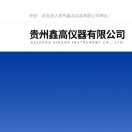
您好，欢迎进入贵州鑫高仪器有限公司网站！