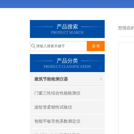
产品搜索
您现在
PRODUCT SEARCH
产品分类
PRODUCT CLASSIFICATION
建筑节能检测仪器
门窗三性综合性能检测仪
波纹管柔韧性试验仪
智能平板导热系数测定仪