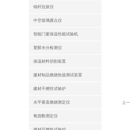
锚杆拉拔仪
中空玻璃露点仪
智能门窗保温性能试验机
塑胶水分检测仪
保温材料切割装置
建材制品燃烧热值测试装置
建材不燃性试验炉
水平垂直燃烧测定仪
上一
氧指数测定仪
建材可燃性试验炉