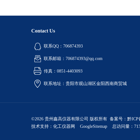
Contact Us
联系QQ：706874393
联系邮箱：706874393@qq.com
传真：0851-4403093
联系地址：贵阳市观山湖区金阳西南商贸城
©2026 贵州鑫高仪器有限公司 版权所有 备案号：
黔ICP
技术支持：
化工仪器网
GoogleSitemap
总访问量：713