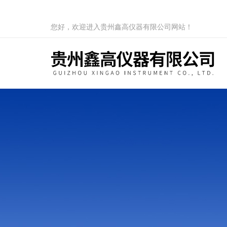
您好，欢迎进入贵州鑫高仪器有限公司网站！