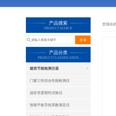
产品搜索
您现在
PRODUCT SEARCH
产品分类
PRODUCT CLASSIFICATION
建筑节能检测仪器
门窗三性综合性能检测仪
波纹管柔韧性试验仪
智能平板导热系数测定仪