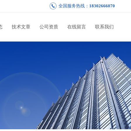
全国服务热线：
18302666070
态
技术文章
公司资质
在线留言
联系我们