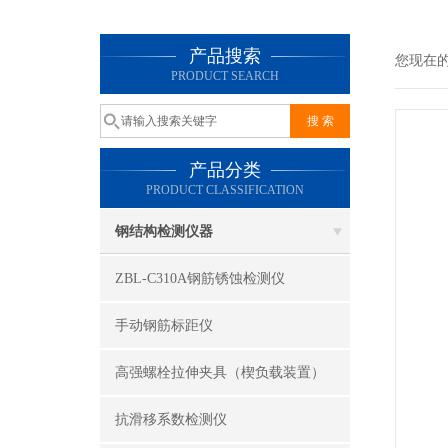
产品搜索
您现在
PRODUCT SEARCH
产品分类
PRODUCT CLASSIFICATION
钢结构检测仪器
ZBL-C310A钢筋锈蚀检测仪
手动钢筋标距仪
高强螺栓拉伸夹具（楔负载装置）
抗滑移系数检测仪