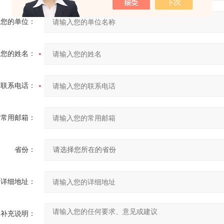
您的单位：
您的姓名：
联系电话：
常用邮箱：
省份：
详细地址：
补充说明：