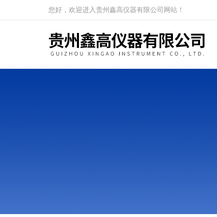
您好，欢迎进入贵州鑫高仪器有限公司网站！