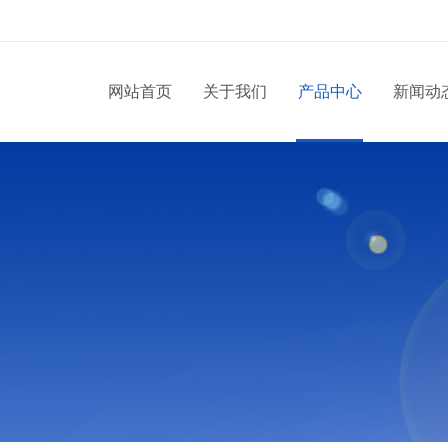
网站首页
关于我们
产品中心
新闻动