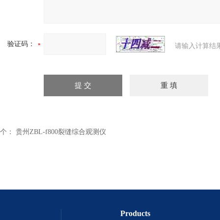
验证码：
请输入计算结
个：
贵州ZBL-f800裂缝综合观测仪
Products